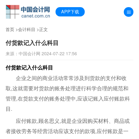
APP下载
首页
>
会计科目
>正文
付货款记入什么科目
来源：中国会计网 2024-07-22 17:56
付货款记入什么科目
企业之间的商业活动常常涉及到货款的支付和收
取,这就需要对货款的账务处理进行科学合理的规范和
管理,在货款支付的账务处理中,应该记账入应付账款科
目.
应付账款,顾名思义,就是企业因购买材料、商品或
者接收劳务等经营活动应该支付的款项,应付账款是一