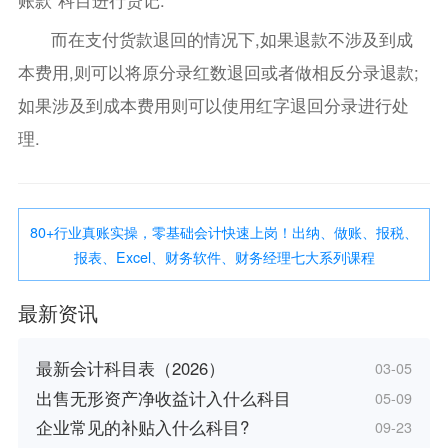
而在支付货款退回的情况下,如果退款不涉及到成
本费用,则可以将原分录红数退回或者做相反分录退款;
如果涉及到成本费用则可以使用红字退回分录进行处
理.
80+行业真账实操，零基础会计快速上岗！出纳、做账、报税、
报表、Excel、财务软件、财务经理七大系列课程
最新资讯
最新会计科目表（2026）
03-05
出售无形资产净收益计入什么科目
05-09
企业常见的补贴入什么科目?
09-23