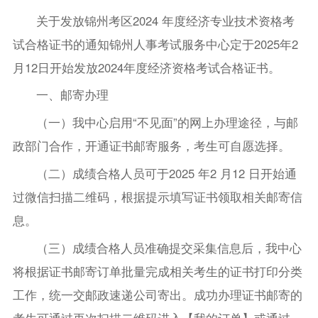
关于发放锦州考区2024 年度经济专业技术资格考
试合格证书的通知锦州人事考试服务中心定于2025年2
月12日开始发放2024年度经济资格考试合格证书。
一、邮寄办理
（一）我中心启用“不见面”的网上办理途径，与邮
政部门合作，开通证书邮寄服务，考生可自愿选择。
（二）成绩合格人员可于2025 年2 月12 日开始通
过微信扫描二维码，根据提示填写证书领取相关邮寄信
息。
（三）成绩合格人员准确提交采集信息后，我中心
将根据证书邮寄订单批量完成相关考生的证书打印分类
工作，统一交邮政速递公司寄出。成功办理证书邮寄的