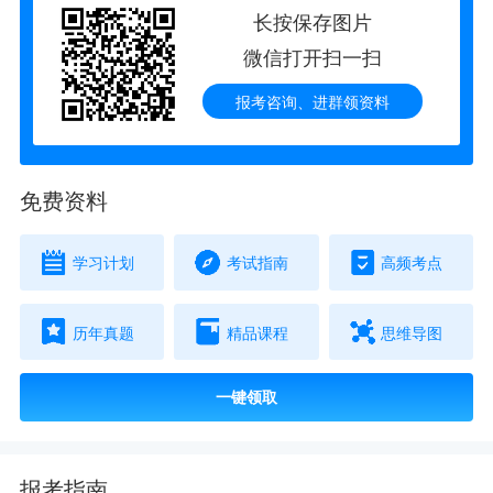
长按保存图片
微信打开扫一扫
报考咨询、进群领资料
免费资料
学习计划
考试指南
高频考点
历年真题
精品课程
思维导图
一键领取
报考指南