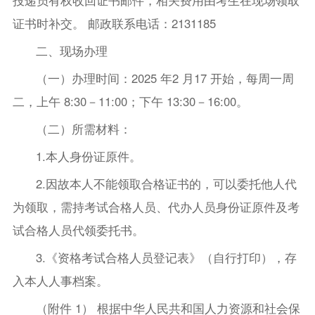
投递员有权收回证书邮件，相关费用由考生在现场领取
证书时补交。 邮政联系电话：2131185
二、现场办理
（一）办理时间：2025 年2 月17 开始，每周一周
二，上午 8:30－11:00；下午 13:30－16:00。
（二）所需材料：
1.本人身份证原件。
2.因故本人不能领取合格证书的，可以委托他人代
为领取，需持考试合格人员、代办人员身份证原件及考
试合格人员代领委托书。
3.《资格考试合格人员登记表》（自行打印），存
入本人人事档案。
（附件 1） 根据中华人民共和国人力资源和社会保