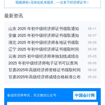
视频课程+无纸化机考题库，一次拿下经济师证书！
最新资讯
山东 2025 年初中级经济师证书领取通知
05-11
安徽 2025 年初中级经济师证书领取通知
05-07
湖北 2025 年初中级经济师各地证书领取
05-05
辽宁 2025 年初中级经济师证书领取时间
05-05
云南 2025 初中级经济师单独划线成绩合
05-05
2025 年初中级经济师电子证书可以查询
05-05
甘肃2025年高级经济师资格证书领取时间
09-22
甘肃2025年高级经济师成绩合格标准公布
09-22
中国会计网
备战经济师考试，关注微信公众号：