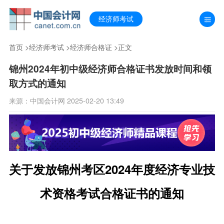
经济师考试
首页
>
经济师考试
>
经济师合格证
>正文
锦州2024年初中级经济师合格证书发放时间和领
取方式的通知
来源：中国会计网 2025-02-20 13:49
关于发放锦州考区2024年度经济专业技
术资格考试合格证书的通知