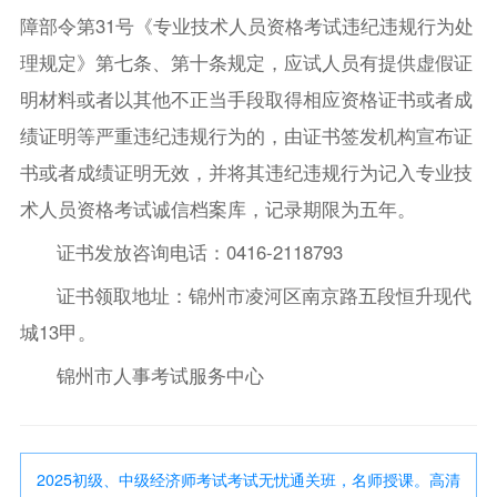
障部令第31号《专业技术人员资格考试违纪违规行为处
理规定》第七条、第十条规定，应试人员有提供虚假证
明材料或者以其他不正当手段取得相应资格证书或者成
绩证明等严重违纪违规行为的，由证书签发机构宣布证
书或者成绩证明无效，并将其违纪违规行为记入专业技
术人员资格考试诚信档案库，记录期限为五年。
证书发放咨询电话：0416-2118793
证书领取地址：锦州市凌河区南京路五段恒升现代
城13甲。
锦州市人事考试服务中心
2025初级、中级经济师考试考试无忧通关班，名师授课。高清