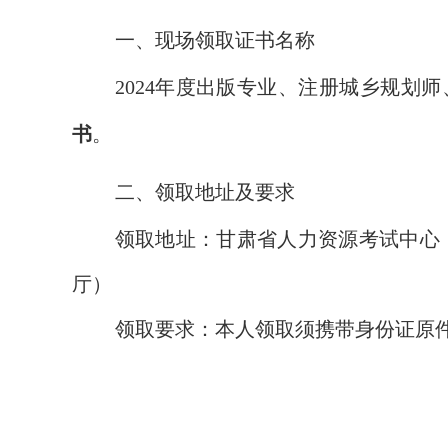
一、现场领取证书名称
2024年度出版专业、注册城乡规划
书
。
二、领取地址及要求
领取地址：甘肃省人力资源考试中心（
厅）
领取要求：本人领取须携带身份证原