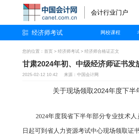
会计行业门户
经济师考试
网校课程
您的位置：
首页
>
经济师考试
>
经济师合格证
正文
甘肃2024年初、中级经济师证书发
2025-02-12 10:42 来源：中国会计网
关于现场领取2024年度下
2024年度我省下半年部分专业技术
日起可到省人力资源考试中心现场领取证