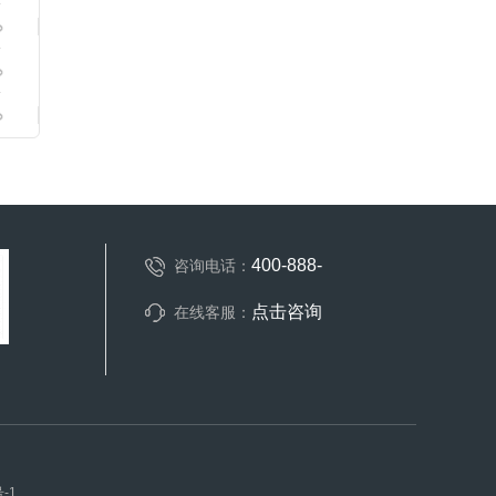
400-888-
咨询电话：
点击咨询
在线客服：
-1