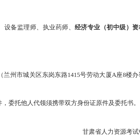
师、设备监理师、执业药师、
经济专业（初中级）资
兰州市城关区东岗东路1415号劳动大厦A座8楼办
件，委托他人代领须携带双方身份证原件及委托书。
甘肃省人力资源考试