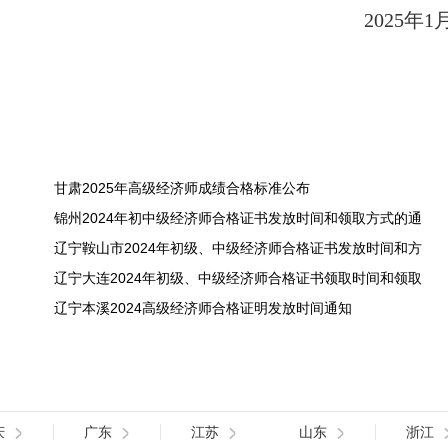
2025年1
甘肃2025年高级经济师成绩合格标准公布
锦州2024年初中级经济师合格证书发放时间和领取方式的通
辽宁鞍山市2024年初级、中级经济师合格证书发放时间和方
辽宁大连2024年初级、中级经济师合格证书领取时间和领取
辽宁本溪2024高级经济师合格证明发放时间通知
庆
广东
江苏
山东
浙江