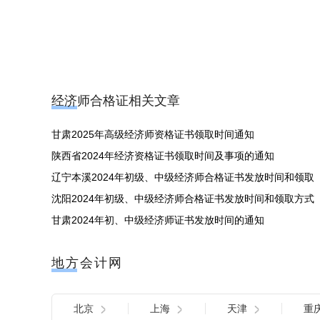
经济师合格证相关文章
甘肃2025年高级经济师资格证书领取时间通知
陕西省2024年经济资格证书领取时间及事项的通知
辽宁本溪2024年初级、中级经济师合格证书发放时间和领取
沈阳2024年初级、中级经济师合格证书发放时间和领取方式
甘肃2024年初、中级经济师证书发放时间的通知
地方会计网
北京
上海
天津
重