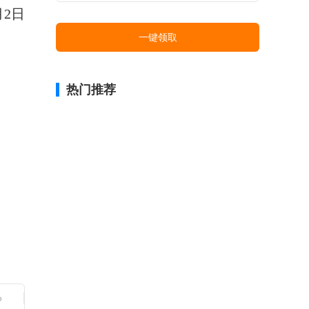
月2日
一键领取
热门推荐