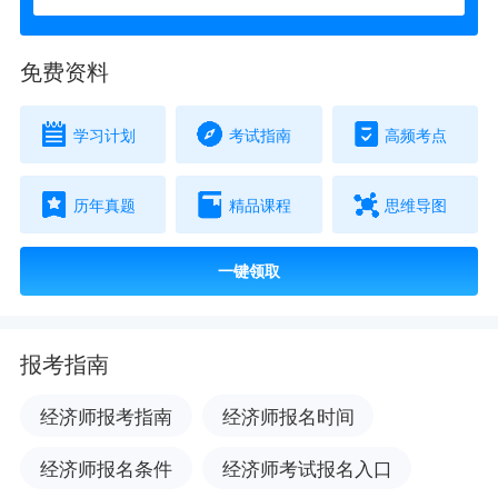
免费资料
学习计划
考试指南
高频考点
历年真题
精品课程
思维导图
一键领取
报考指南
经济师报考指南
经济师报名时间
经济师报名条件
经济师考试报名入口