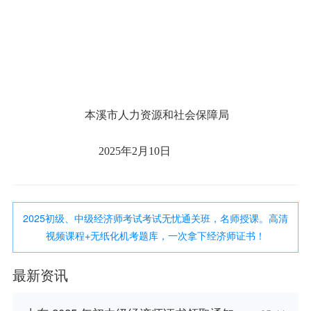
本溪市人力资源和社会保障局
2025年2月10日
2025初级、中级经济师考试考试无忧通关班，名师授课。高清
视频课程+无纸化机考题库，一次拿下经济师证书！
最新资讯