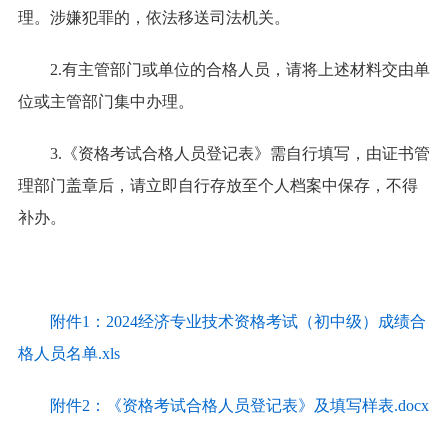
理。涉嫌犯罪的，依法移送司法机关。
2.有主管部门或单位的合格人员，请将上述材料交由单
位或主管部门集中办理。
3.《资格考试合格人员登记表》需自行填写，由证书管
理部门盖章后，请立即自行存放至个人档案中保存，不得
补办。
附件1：2024经济专业技术资格考试（初中级）成绩合
格人员名单.xls
附件2：《资格考试合格人员登记表》及填写样表.docx