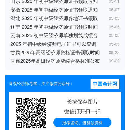
山东 2025 年初中级经济师证书领取通知
05-11
安徽 2025 年初中级经济师证书领取通知
05-07
湖北 2025 年初中级经济师各地证书领取
05-05
辽宁 2025 年初中级经济师证书领取时间
05-05
云南 2025 初中级经济师单独划线成绩合
05-05
2025 年初中级经济师电子证书可以查询
05-05
甘肃2025年高级经济师资格证书领取时间
09-22
甘肃2025年高级经济师成绩合格标准公布
09-22
中国会计网
备战经济师考试，关注微信公众号：
长按保存图片
微信打开扫一扫
报考咨询、进群领资料