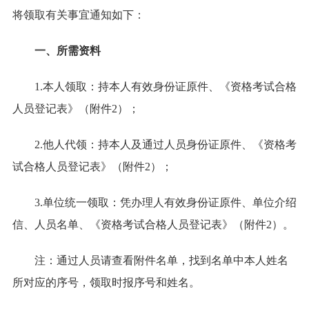
将领取有关事宜通知如下：
一、所需资料
1.本人领取：持本人有效身份证原件、《资格考试合格
人员登记表》（附件2）；
2.他人代领：持本人及通过人员身份证原件、《资格考
试合格人员登记表》（附件2）；
3.单位统一领取：凭办理人有效身份证原件、单位介绍
信、人员名单、《资格考试合格人员登记表》（附件2）。
注：通过人员请查看附件名单，找到名单中本人姓名
所对应的序号，领取时报序号和姓名。