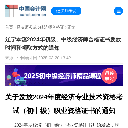
经济师考试
首页
>
经济师考试
>
经济师合格证
>正文
辽宁本溪2024年初级、中级经济师合格证书发放
时间和领取方式的通知
来源：中国会计网 2025-02-20 13:42
关于发放2024年度经济专业技术资格考
试（初中级）职业资格证书的通知
2024年度经济（初中级）职业资格证书开始发放，现