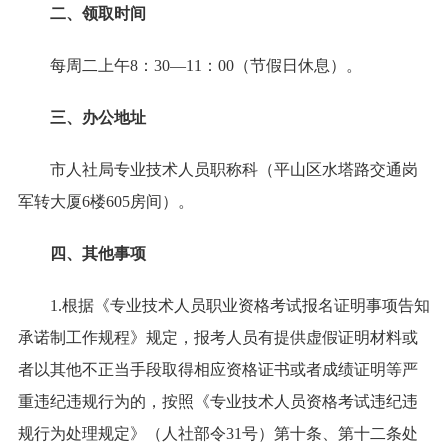
二、领取时间
每周二上午8：30—11：00（节假日休息）。
三、办公地址
市人社局专业技术人员职称科（平山区水塔路交通岗
军转大厦6楼605房间）。
四、其他事项
1.根据《专业技术人员职业资格考试报名证明事项告知
承诺制工作规程》规定，报考人员有提供虚假证明材料或
者以其他不正当手段取得相应资格证书或者成绩证明等严
重违纪违规行为的，按照《专业技术人员资格考试违纪违
规行为处理规定》（人社部令31号）第十条、第十二条处