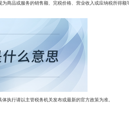
现为商品或服务的销售额、完税价格、营业收入或应纳税所得额
具体执行请以主管税务机关发布或最新的官方政策为准。