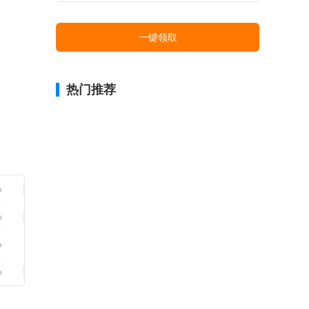
一键领取
热门推荐