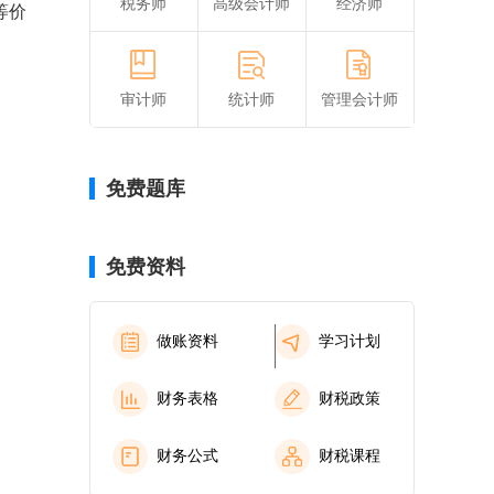
税务师
高级会计师
经济师
等价
审计师
统计师
管理会计师
免费题库
免费资料
做账资料
学习计划
财务表格
财税政策
财务公式
财税课程