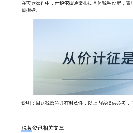
在实际操作中，
计税依据
通常根据具体税种设定，表
值指标。
说明：因财税政策具有时效性，以上内容仅供参考，
税务资讯相关文章