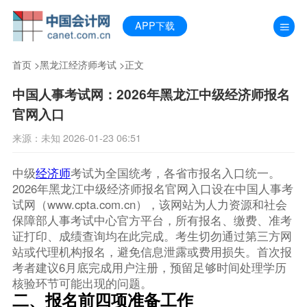
APP下载
首页
>
黑龙江经济师考试
>正文
中国人事考试网：2026年黑龙江中级经济师报名
官网入口
来源：未知 2026-01-23 06:51
中级
经济师
考试为全国统考，各省市报名入口统一。
2026年黑龙江中级经济师报名官网入口设在中国人事考
试网（www.cpta.com.cn），该网站为人力资源和社会
保障部人事考试中心官方平台，所有报名、缴费、准考
证打印、成绩查询均在此完成。考生切勿通过第三方网
站或代理机构报名，避免信息泄露或费用损失。首次报
考者建议6月底完成用户注册，预留足够时间处理学历
核验环节可能出现的问题。
二、报名前四项准备工作