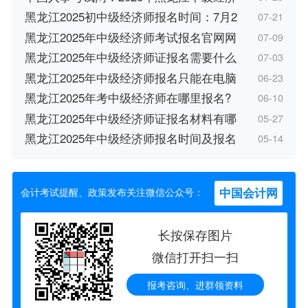
黑龙江2025初中级经济师报名时间：7月2
07-21
黑龙江2025年中级经济师考试报名官网网
07-09
黑龙江2025年中级经济师证报名需要什么
07-03
黑龙江2025年中级经济师报名只能在电脑
06-23
黑龙江2025年考中级经济师在哪里报名?
06-10
黑龙江2025年中级经济师证报名材料有哪
05-27
黑龙江2025年中级经济师报名时间及报名
05-14
中国会计网
会计考试提醒、政策发布关注微信公众号：
长按保存图片
微信打开扫一扫
报考咨询、进群领资料