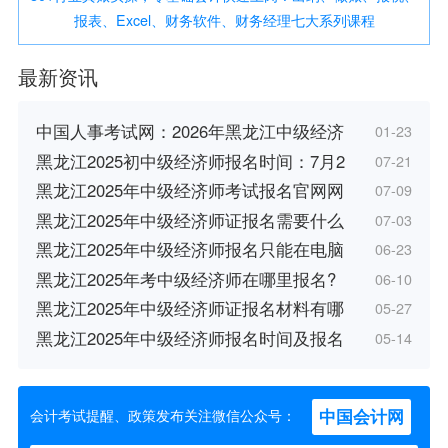
报表、Excel、财务软件、财务经理七大系列课程
最新资讯
中国人事考试网：2026年黑龙江中级经济
01-23
黑龙江2025初中级经济师报名时间：7月2
07-21
黑龙江2025年中级经济师考试报名官网网
07-09
黑龙江2025年中级经济师证报名需要什么
07-03
黑龙江2025年中级经济师报名只能在电脑
06-23
黑龙江2025年考中级经济师在哪里报名?
06-10
黑龙江2025年中级经济师证报名材料有哪
05-27
黑龙江2025年中级经济师报名时间及报名
05-14
中国会计网
会计考试提醒、政策发布关注微信公众号：