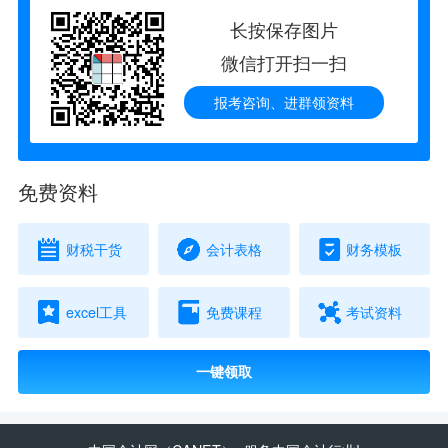
长按保存图片
微信打开扫一扫
报考咨询、进群领资料
免费资料
财税干货
会计表格
财务模板
excel工具
免费课程
考试资料
一键领取