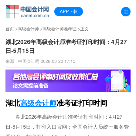
APP下载
首页
>
高级会计师
>
高级会计师准考证
>正文
湖北2026年高级会计师准考证打印时间：4月27
日-5月15日
来源：中国会计网 2026-03-20 17:15
湖北
高级会计师
准考证打印时间
湖北2026年高级会计师准考证打印时间：4月27
日-5月15日，打印入口官网：全国会计人员统一服务管