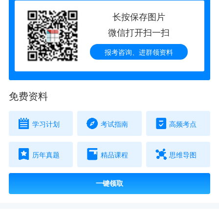
长按保存图片
微信打开扫一扫
报考咨询、进群领资料
免费资料
学习计划
考试指南
高频考点
历年真题
精品课程
思维导图
一键领取