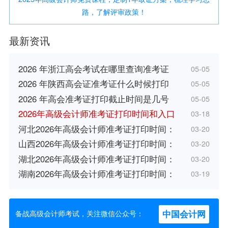
路，了解评审政策！
最新资讯
2026 年浙江高会考试在哪里查询准考证
05-05
2026 年陕西高会证准考证什么时候打印
05-05
2026 年高会准考证打印截止时间是几号
05-05
2026年高级会计师准考证打印时间和入口
03-18
河北2026年高级会计师准考证打印时间：
03-20
山西2026年高级会计师准考证打印时间：
03-20
湖北2026年高级会计师准考证打印时间：
03-20
湖南2026年高级会计师准考证打印时间：
03-19
中国会计网
备战高级会计师考试，关注微信公众号：