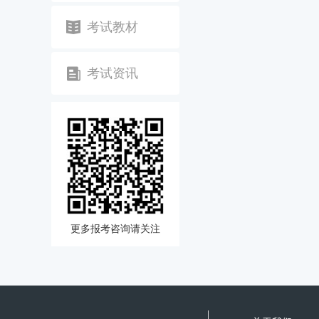
考试教材
考试资讯
更多报考咨询请关注