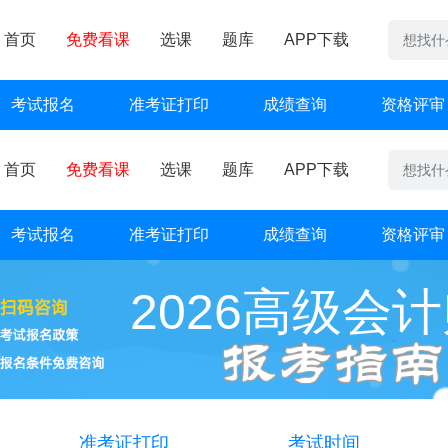
首页
免费看课
选课
题库
APP下载
考试报名
准考证打印
成绩查询
资格评审
首页
免费看课
选课
题库
APP下载
考试报名
准考证打印
成绩查询
资格评审
2026高级会
准考证打印
考试时间