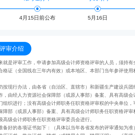
4月15日前公布
5月16日
评审介绍
来就是评审工作，申请参加高级会计师资格评审的人员，须持有
合格证（全国线在三年内有效）或本地区、本部门当年参评使用
仍按现行办法，由各省（自治区、直辖市）和新疆生产建设兵团
作，由经人力资源社会保障部（或原人事部）备案、具有高级会
门组织进行；没有高级会计师职务任职资格评审权的中央单位，
保障部（或原人事部）备案、具有高级会计师职务任职资格评审
级高级会计师职务任职资格评审委员会进行。
准备好的各项证书如下：（具体以当年各省发布的评审通知为准