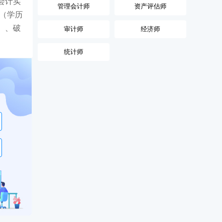
会计实
管理会计师
资产评估师
（学历
）、破
审计师
经济师
统计师