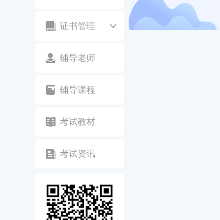
证书管理
辅导老师
辅导课程
考试教材
考试资讯