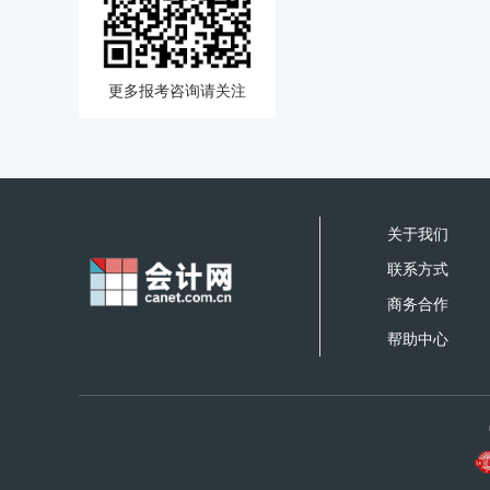
更多报考咨询请关注
关于我们
联系方式
商务合作
帮助中心