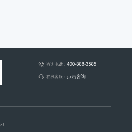
400-888-3585
咨询电话：
点击咨询
在线客服：
司
-1