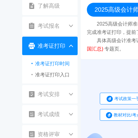
了解高级
2025高级会
2025高级会计师
考试报名
完成准考证打印，提前
具体高级会计准考
准考证打印
国汇总)
专题页。
准考证打印时间
准考证打印入口
考试安排
考试政策一
考试成绩
教材对比/考
资格评审