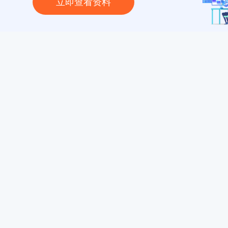
立即查看资料