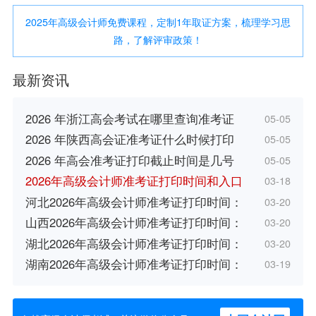
2025年高级会计师免费课程，定制1年取证方案，梳理学习思
路，了解评审政策！
最新资讯
2026 年浙江高会考试在哪里查询准考证
05-05
2026 年陕西高会证准考证什么时候打印
05-05
2026 年高会准考证打印截止时间是几号
05-05
2026年高级会计师准考证打印时间和入口
03-18
河北2026年高级会计师准考证打印时间：
03-20
山西2026年高级会计师准考证打印时间：
03-20
湖北2026年高级会计师准考证打印时间：
03-20
湖南2026年高级会计师准考证打印时间：
03-19