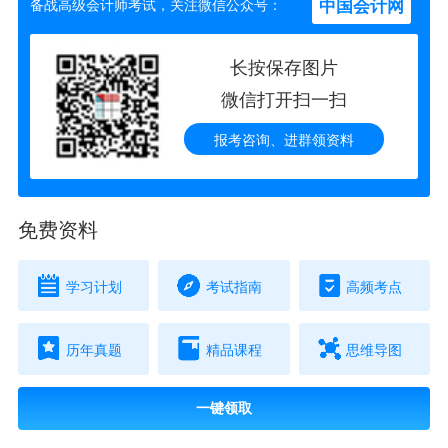
中国会计网
备战高级会计师考试，关注微信公众号：
长按保存图片
微信打开扫一扫
报考咨询、进群领资料
免费资料
学习计划
考试指南
高频考点
历年真题
精品课程
思维导图
一键领取