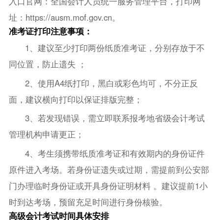
入口官网：全国会计人员统一服务管理平台，打印网
址：https://ausm.mof.gov.cn。
准考证打印注意事项：
1、建议至少打印两份纸质准考证，分别存放于不
同位置，防止遗失 ；
2、使用A4纸打印，黑白或彩色均可，不分正反
面，建议横向打印以保证排版完整；
3、若发现错误，需立即联系报考地省级会计考试
管理机构申请更正；
4、考生须携带纸质准考证和有效期内的身份证件
原件进入考场。若身份证遗失或过期，需提前到公安部
门办理临时身份证或开具身份证明材料 。建议提前1小
时到达考场，预留充足时间进行身份核验。
高级会计考试时间具体安排