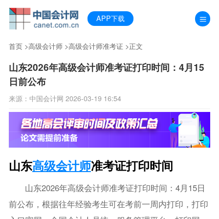
APP下载
首页
>
高级会计师
>
高级会计师准考证
>正文
山东2026年高级会计师准考证打印时间：4月15
日前公布
来源：中国会计网 2026-03-19 16:54
山东
高级会计师
准考证打印时间
山东2026年高级会计师准考证打印时间：4月15日
前公布，根据往年经验考生可在考前一周内打印，打印