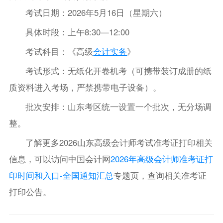
考试日期：2026年5月16日（星期六）
具体时段：上午8:30—12:00
考试科目：《高级
会计实务
》
考试形式：无纸化开卷机考（可携带装订成册的纸
质资料进入考场，严禁携带电子设备）。
批次安排：山东考区统一设置一个批次，无分场调
整。
了解更多2026山东高级会计师考试准考证打印相关
信息，可以访问中国会计网
2026年高级会计师准考证打
印时间和入口-全国通知汇总
专题页，查询相关准考证
打印公告。