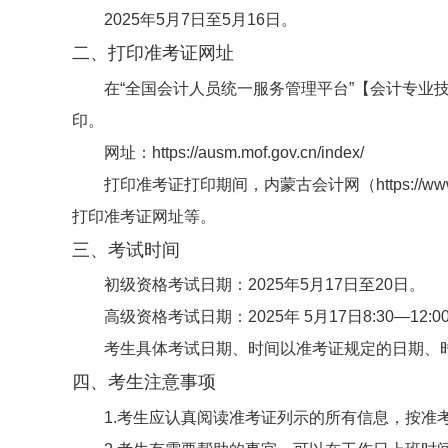
2025年5月7日至5月16日。
二、打印准考证网址
在“全国会计人员统一服务管理平台”【会计专业
印。
网址：https://ausm.mof.gov.cn/index/
打印准考证打印期间，内蒙古会计网（https://w
打印准考证网址等。
三、考试时间
初级资格考试日期：2025年5月17日至20日。
高级资格考试日期：2025年 5月17日8:30—12:0
考生具体考试日期、时间以准考证规定的日期、
四、考生注意事项
1.考生应认真阅读准考证列示的所有信息，按准