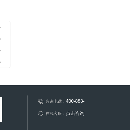
400-888-
咨询电话：
点击咨询
在线客服：