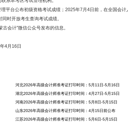
间联系本考区考试管理机构。
务管理平台公布初级资格考试成绩；2025年7月4日前，在全国会计
时同时开放考生查询考试成绩。
蒙古会计”微信公众号发布的信息。
年4月16日
河北2026年高级会计师准考证打印时间：5月11日-5月16日
湖北2026年高级会计师准考证打印时间：4月27日-5月15日
河南2026年高级会计师准考证打印时间：5月8日-5月15日
山东2026年高级会计师准考证打印时间：4月15日前公布
江苏2026年高级会计师准考证打印时间：5月6日-5月15日