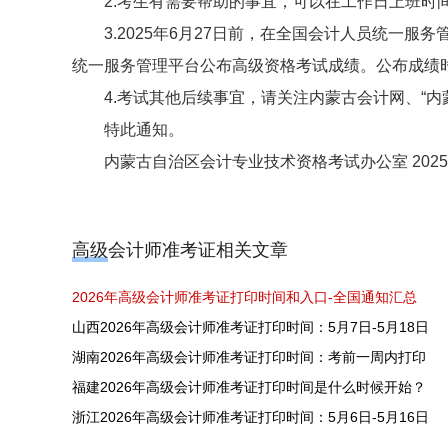
2.考生有需要帮助的事宜，可以在工作日上班时
3.2025年6月27日前，在全国会计人员统一服
统一服务管理平台公布高级资格考试成绩。公布成绩
4.考试其他后续事宜，请关注内蒙古会计网、“内
特此通知。
内蒙古自治区会计专业技术资格考试办公室 2025
高级会计师准考证相关文章
2026年高级会计师准考证打印时间和入口-全国通知汇总
山西2026年高级会计师准考证打印时间：5月7日-5月18日
湖南2026年高级会计师准考证打印时间：考前一周内打印
福建2026年高级会计师准考证打印时间是什么时候开始？
浙江2026年高级会计师准考证打印时间：5月6日-5月16日