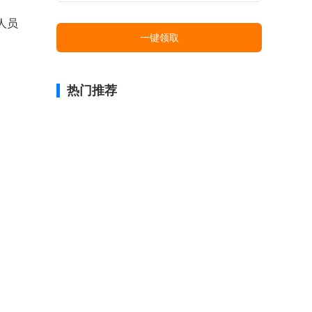
人员
一键领取
热门推荐