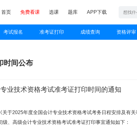
首页
免费看课
选课
题库
APP下载
考试报名
准考证打印
成绩查询
资格评审
印时间公布
会计专业技术资格考试准考证打印时间的通知
关于2025年度全国会计专业技术资格考试考务日程安排及有关
年度初级、高级会计专业技术资格考试准考证打印事宜通知如下：