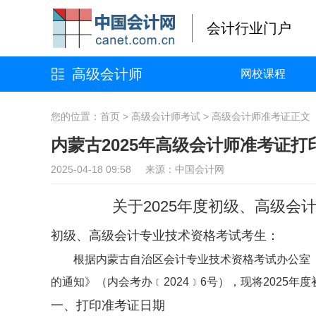
会计行业门户
高级会计师
网校课程
您的位置：
首页
>
高级会计师考试
>
高级会计师准考证
正文
内蒙古2025年高级会计师准考证打
2025-04-18 09:58 来源：中国会计网
关于2025年度初级、高级
初级、高级会计专业技术资格考试考生：
根据内蒙古自治区会计专业技术资格考试办公室《
的通知》（内会考办﹝2024﹞6号），现将2025
一、打印准考证日期