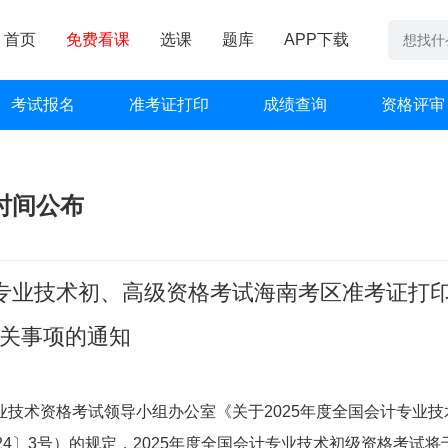
首页
免费看课
选课
题库
APP下载
考试报名
准考证打印
成绩查询
资格评审
时间公布
计专业技术初、高级资格考试海南考区准考证打
关事项的通知
技术资格考试领导小组办公室《关于2025年度全国会计专业技
4〕3号）的规定，2025年度全国会计专业技术初级资格考试将