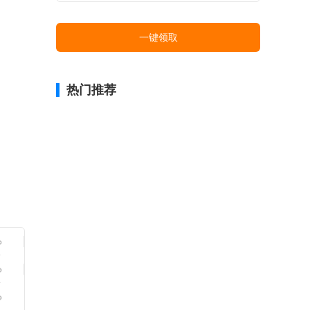
一键领取
热门推荐