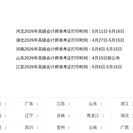
河北2026年高级会计师准考证打印时间：5月11日-5月16日
湖北2026年高级会计师准考证打印时间：4月27日-5月15日
河南2026年高级会计师准考证打印时间：5月8日-5月15日
山东2026年高级会计师准考证打印时间：4月15日前公布
江苏2026年高级会计师准考证打印时间：5月6日-5月15日
庆
广东
江苏
山东
浙江
西
辽宁
吉林
黑龙江
湖北
建
四川
贵州
云南
广西