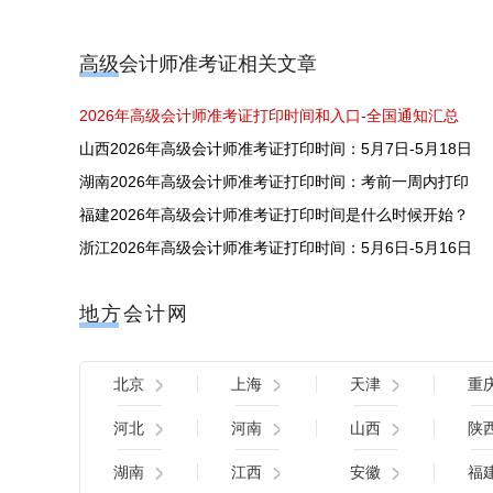
高级会计师准考证相关文章
2026年高级会计师准考证打印时间和入口-全国通知汇总
山西2026年高级会计师准考证打印时间：5月7日-5月18日
湖南2026年高级会计师准考证打印时间：考前一周内打印
福建2026年高级会计师准考证打印时间是什么时候开始？
浙江2026年高级会计师准考证打印时间：5月6日-5月16日
地方会计网
北京
上海
天津
重
河北
河南
山西
陕
湖南
江西
安徽
福