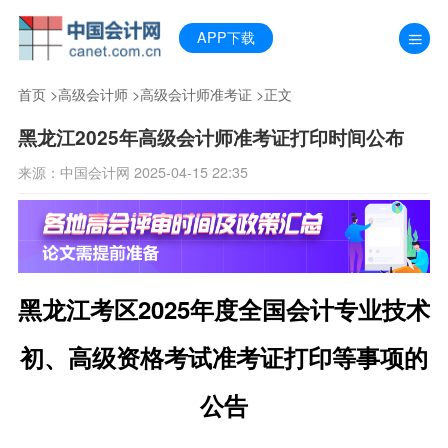
APP下载
首页
>
高级会计师
>
高级会计师准考证
>正文
黑龙江2025年高级会计师准考证打印时间公布
来源：中国会计网 2025-04-15 22:35
黑龙江考区2025年度全国会计专业技术
初、高级资格考试准考证打印等事项的
公告