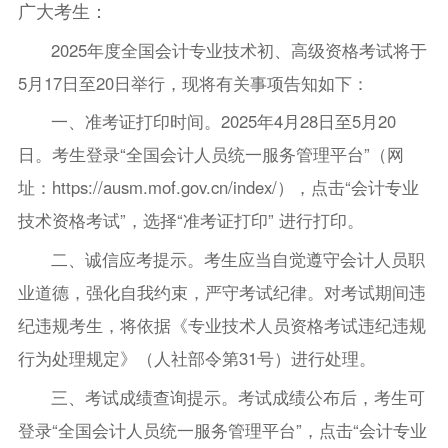
广大考生：
2025年度全国会计专业技术初、高级资格考试将于
5月17日至20日举行，现将有关事项告知如下：
一、准考证打印时间。2025年4月28日至5月20
日。考生登录“全国会计人员统一服务管理平台”（网
址：https://ausm.mof.gov.cn/index/），点击“会计专业
技术资格考试”，选择“准考证打印” 进行打印。
二、诚信应考提示。考生应当自觉遵守会计人员职
业道德，强化自我约束，严守考试纪律。对考试期间违
纪违规考生，将依据《专业技术人员资格考试违纪违规
行为处理规定》（人社部令第31号）进行处理。
三、考试成绩查询提示。考试成绩公布后，考生可
登录“全国会计人员统一服务管理平台”，点击“会计专业