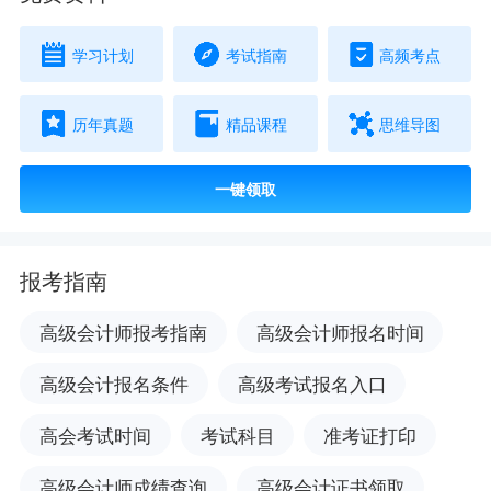
学习计划
考试指南
高频考点
历年真题
精品课程
思维导图
一键领取
报考指南
高级会计师报考指南
高级会计师报名时间
高级会计报名条件
高级考试报名入口
高会考试时间
考试科目
准考证打印
高级会计师成绩查询
高级会计证书领取