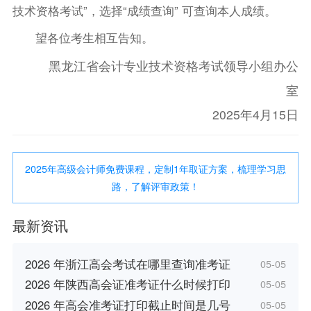
技术资格考试”，选择“成绩查询” 可查询本人成绩。
望各位考生相互告知。
黑龙江省会计专业技术资格考试领导小组办公
室
2025年4月15日
2025年高级会计师免费课程，定制1年取证方案，梳理学习思
路，了解评审政策！
最新资讯
2026 年浙江高会考试在哪里查询准考证
05-05
2026 年陕西高会证准考证什么时候打印
05-05
2026 年高会准考证打印截止时间是几号
05-05