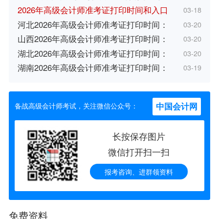
2026年高级会计师准考证打印时间和入口
03-18
河北2026年高级会计师准考证打印时间：
03-20
山西2026年高级会计师准考证打印时间：
03-20
湖北2026年高级会计师准考证打印时间：
03-20
湖南2026年高级会计师准考证打印时间：
03-19
中国会计网
备战高级会计师考试，关注微信公众号：
长按保存图片
微信打开扫一扫
报考咨询、进群领资料
免费资料