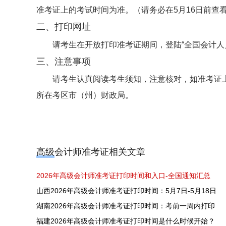
准考证上的考试时间为准。（请务必在5月16日前查
二、打印网址
请考生在开放打印准考证期间，登陆“全国会计人员统一服务平台
三、注意事项
请考生认真阅读考生须知，注意核对，如准考证上
所在考区市（州）财政局。
高级会计师准考证相关文章
2026年高级会计师准考证打印时间和入口-全国通知汇总
山西2026年高级会计师准考证打印时间：5月7日-5月18日
湖南2026年高级会计师准考证打印时间：考前一周内打印
福建2026年高级会计师准考证打印时间是什么时候开始？