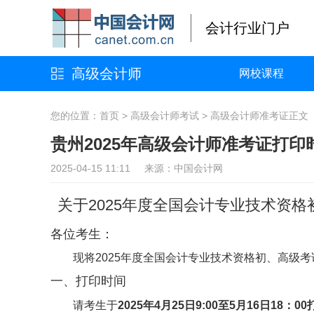
会计行业门户
高级会计师
网校课程
您的位置：
首页
>
高级会计师考试
>
高级会计师准考证
正文
贵州2025年高级会计师准考证打印
2025-04-15 11:11 来源：中国会计网
关于2025年度全国会计专业技术资
各位考生：
现将2025年度全国会计专业技术资格初、高级
一、打印时间
请考生于
2025年4月25日9:00至5月16日18：00