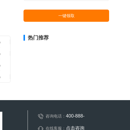
一键领取
热门推荐
400-888-
咨询电话：
点击咨询
在线客服：