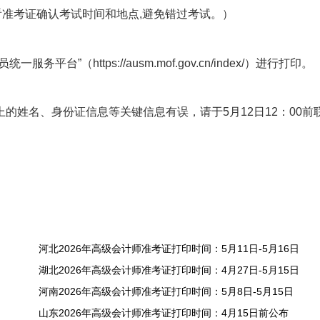
看准考证确认考试时间和地点,避免错过考试。）
”（https://ausm.mof.gov.cn/index/）进行打印。
的姓名、身份证信息等关键信息有误，请于5月12日12：00前
河北2026年高级会计师准考证打印时间：5月11日-5月16日
湖北2026年高级会计师准考证打印时间：4月27日-5月15日
河南2026年高级会计师准考证打印时间：5月8日-5月15日
山东2026年高级会计师准考证打印时间：4月15日前公布