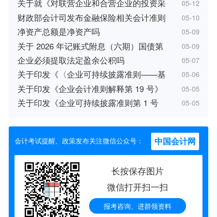
关于就《对联营企业和合营企业的投资采
05-12
财政部会计司发布金融保险相关会计准则
05-10
净资产总额是净资产吗
05-09
关于 2026 年记账式附息（六期）国债第
05-09
企业必须提取法定盈余公积吗
05-07
关于印发《〈企业可持续披露准则——基
05-06
关于印发《企业会计准则解释第 19 号》
05-05
关于印发《企业可持续披露准则第 1 号
05-05
中国会计网
会计考试提醒、政策发布关注微信公众号：
长按保存图片
微信打开扫一扫
报考咨询、进群领资料