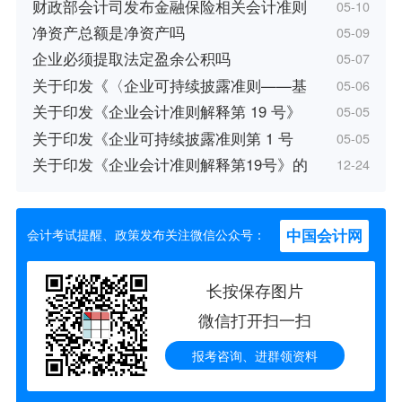
财政部会计司发布金融保险相关会计准则
05-10
净资产总额是净资产吗
05-09
企业必须提取法定盈余公积吗
05-07
关于印发《〈企业可持续披露准则——基
05-06
关于印发《企业会计准则解释第 19 号》
05-05
关于印发《企业可持续披露准则第 1 号
05-05
关于印发《企业会计准则解释第19号》的
12-24
中国会计网
会计考试提醒、政策发布关注微信公众号：
长按保存图片
微信打开扫一扫
报考咨询、进群领资料