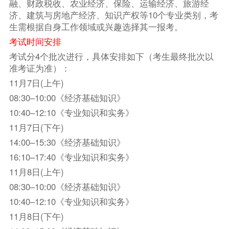
融、财政税收、农业经济、保险、运输经济、旅游经
济、建筑与房地产经济、知识产权等10个专业类别，考
生需根据自身工作领域或兴趣选择其一报考。
考试时间安排
考试分4个批次进行，具体安排如下（考生最终批次以
准考证为准）：
11月7日(上午)
08:30–10:00《经济基础知识》
10:40–12:10《专业知识和实务》
11月7日(下午)
14:00–15:30《经济基础知识》
16:10–17:40《专业知识和实务》
11月8日(上午)
08:30–10:00《经济基础知识》
10:40–12:10《专业知识和实务》
11月8日(下午)