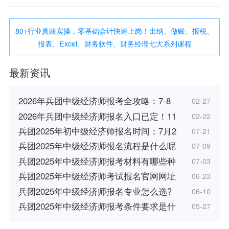
80+行业真账实操，零基础会计快速上岗！出纳、做账、报税、
报表、Excel、财务软件、财务经理七大系列课程
最新资讯
2026年兵团中级经济师报考全攻略：7-8
02-27
2026年兵团中级经济师报名入口已定！11
02-22
兵团2025年初中级经济师报名时间：7月2
07-21
兵团2025年中级经济师报名流程是什么呢
07-09
兵团2025年中级经济师报考材料有哪些种
07-03
兵团2025年中级经济师考试报名官网网址
06-23
兵团2025年中级经济师报名专业怎么选?
06-10
兵团2025年中级经济师报考条件要求是什
05-27