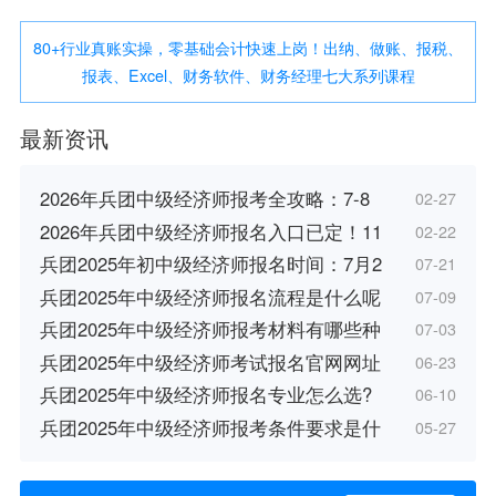
80+行业真账实操，零基础会计快速上岗！出纳、做账、报税、
报表、Excel、财务软件、财务经理七大系列课程
最新资讯
2026年兵团中级经济师报考全攻略：7-8
02-27
2026年兵团中级经济师报名入口已定！11
02-22
兵团2025年初中级经济师报名时间：7月2
07-21
兵团2025年中级经济师报名流程是什么呢
07-09
兵团2025年中级经济师报考材料有哪些种
07-03
兵团2025年中级经济师考试报名官网网址
06-23
兵团2025年中级经济师报名专业怎么选?
06-10
兵团2025年中级经济师报考条件要求是什
05-27