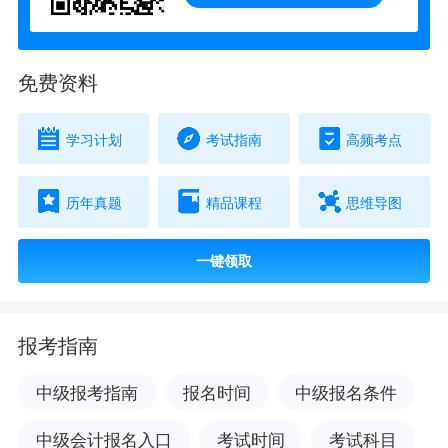
免费资料
学习计划
考试指南
高频考点
历年真题
精品课程
思维导图
一键领取
报考指南
中级报考指南
报名时间
中级报名条件
中级会计报名入口
考试时间
考试科目