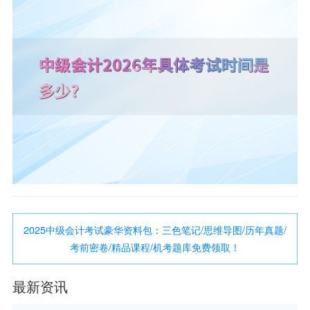
2025中级会计考试豪华资料包：三色笔记/思维导图/历年真题/
考前密卷/精品课程/机考题库免费领取！
最新资讯