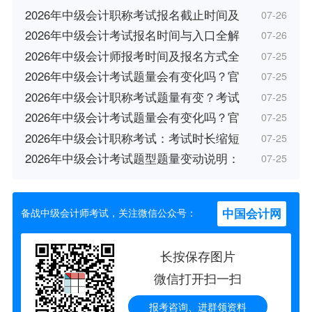
2026年中级会计职称考试报名截止时间及
07-26
2026年中级会计考试报名时间与入口全解
07-26
2026年中级会计师报考时间及报名方式全
07-25
2026年中级会计考试题量会有变化吗？官
07-25
2026年中级会计职称考试题量有变？考试
07-25
2026年中级会计考试题量会有变化吗？官
07-25
2026年中级会计职称考试：考试时长缩短
07-25
2026年中级会计考试题型题量变动说明：
07-25
中国会计网
备战中级会计师考试，关注微信公众号：
长按保存图片
微信打开扫一扫
报考咨询、进群领资料