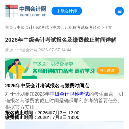
中级会计师
首页
>
中级会计职称考试
>
中级会计职称考试备考经验
>正文
2026年中级会计考试报名及缴费截止时间详解
来源：中国会计网 2026-07-07 14:44
2026年中级会计考试报名与缴费时间点
对于计划参加2026年
中级会计职称考试
的考生而言，明
确报名与缴费的截止时间是确保顺利参考的首要任务。
根据官方安排：
报名截止时间：
2026年7月2日 12:00
缴费截止时间：
2026年7月2日 18:00