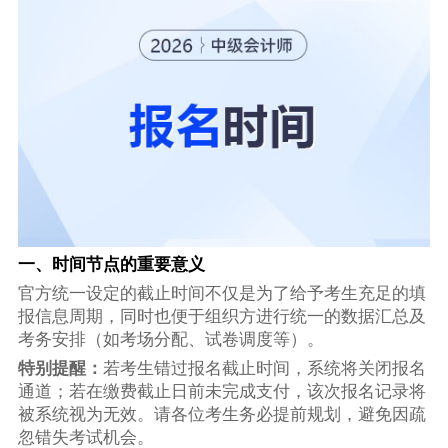
一、时间节点的重要意义
官方统一设定的截止时间不仅是为了给予考生充足的填
报信息周期，同时也便于组织方进行统一的数据汇总及
考务安排（如考场分配、试卷调度等）。
特别提醒：
若考生错过报名截止时间，系统将关闭报名
通道；若在缴费截止日前未完成支付，该次报名记录将
被系统视为无效。请各位考生务必提前规划，避免因疏
忽错失考试机会。