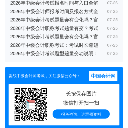
2026年中级会计考试报名时间与入口全解
07-26
2026年中级会计师报考时间及报名方式全
07-25
2026年中级会计考试题量会有变化吗？官
07-25
2026年中级会计职称考试题量有变？考试
07-25
2026年中级会计考试题量会有变化吗？官
07-25
2026年中级会计职称考试：考试时长缩短
07-25
2026年中级会计考试题型题量变动说明：
07-25
中国会计网
备战中级会计师考试，关注微信公众号：
长按保存图片
微信打开扫一扫
报考咨询、进群领资料