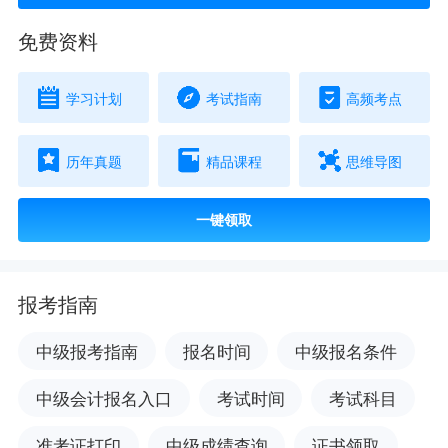
免费资料
学习计划
考试指南
高频考点
历年真题
精品课程
思维导图
一键领取
报考指南
中级报考指南
报名时间
中级报名条件
中级会计报名入口
考试时间
考试科目
准考证打印
中级成绩查询
证书领取