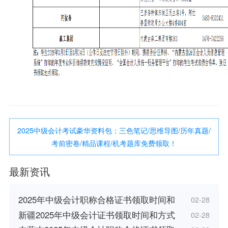
2025中级会计考试豪华资料包：三色笔记/思维导图/历年真题/
考前密卷/精品课程/机考题库免费领取！
最新资讯
2025年中级会计职称合格证书领取时间和
02-28
新疆2025年中级会计证书领取时间和方式
02-28