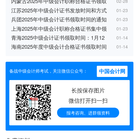
内蒙古2025年中级会计职称合格证书领取
02-28
江苏2025年中级会计证书发放时间和方式
01-23
兵团2025年中级会计证书领取时间的通知
01-23
上海2025年中级会计职称合格证书集中领
01-23
青海2025中级会计证书领取时间：1月12
01-14
海南2025年度中级会计合格证书领取时间
01-14
中国会计网
备战中级会计师考试，关注微信公众号：
长按保存图片
微信打开扫一扫
报考咨询、进群领资料