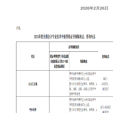
2026年2月26日