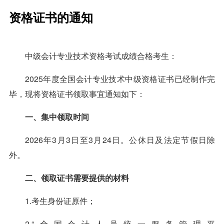
资格证书的通知
中级会计专业技术资格考试成绩合格考生：
2025年度全国会计专业技术中级资格证书已经制作完
毕，现将资格证书领取事宜通知如下：
一、集中领取时间
2026年3月3日至3月24日。公休日及法定节假日除
外。
二、领取证书需要提供的材料
1.考生身份证原件；
2.“全国会计人员统一服务管理平