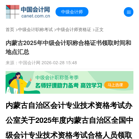
中级会计师
首页
>
中级会计职称考试
>
中级会计师资格证
>正文
内蒙古2025年中级会计职称合格证书领取时间和
地点汇总
来源：中国会计网 2026-02-28 15:48
内蒙古自治区会计专业技术资格考试办
公室关于2025年度内蒙古自治区全国中
级会计专业技术资格考试合格人员领取