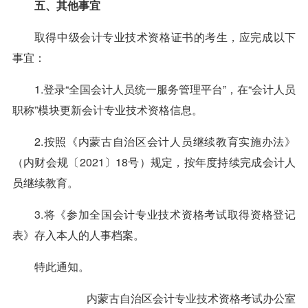
五、其他事宜
取得中级会计专业技术资格证书的考生，应完成以下
事宜：
1.登录“全国会计人员统一服务管理平台”，在“会计人员
职称”模块更新会计专业技术资格信息。
2.按照《内蒙古自治区会计人员继续教育实施办法》
（内财会规〔2021〕18号）规定，按年度持续完成会计人
员继续教育。
3.将《参加全国会计专业技术资格考试取得资格登记
表》存入本人的人事档案。
特此通知。
内蒙古自治区会计专业技术资格考试办公室