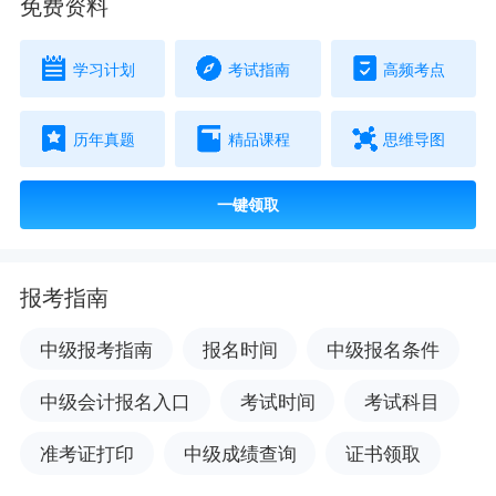
免费资料
学习计划
考试指南
高频考点
历年真题
精品课程
思维导图
一键领取
报考指南
中级报考指南
报名时间
中级报名条件
中级会计报名入口
考试时间
考试科目
准考证打印
中级成绩查询
证书领取