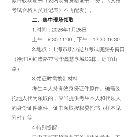
考试合格人员登记表》不再配发）。
二、集中现场领取
1.时间：2026年1月26日
上午：9:30-11:00，下午：12:30-16:30
2.地点：上海市职业能力考试院服务窗口
（徐汇区虹漕路77号华鑫慧享城C6栋，近宜山
路）
3.领证时需携带材料
考生本人持有效身份证件原件。确需委
托他人代为领取的，应当提供考生本人和代领人
的身份证件原件、证书领取授权委托书（样本见
附件）等。
4.特别提醒
已申请邮寄领取并下单成功的考生，不