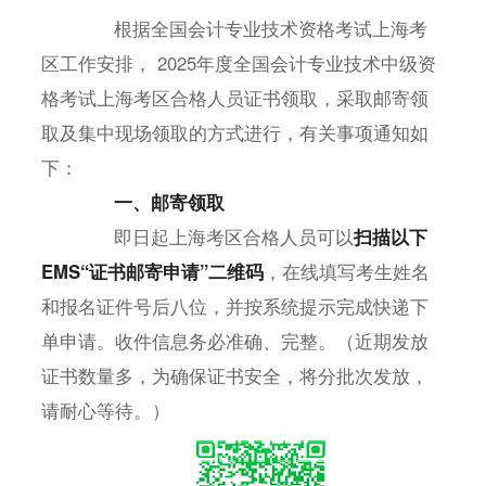
根据全国会计专业技术资格考试上海考
区工作安排， 2025年度全国会计专业技术中级资
格考试上海考区合格人员证书领取，采取邮寄领
取及集中现场领取的方式进行，有关事项通知如
下：
一、邮寄领取
即日起上海考区合格人员可以
扫描以下
EMS“证书邮寄申请”二维码
，在线填写考生姓名
和报名证件号后八位，并按系统提示完成快递下
单申请。收件信息务必准确、完整。（近期发放
证书数量多，为确保证书安全，将分批次发放，
请耐心等待。）