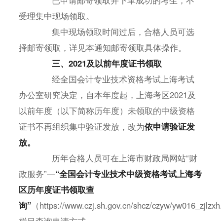
受理集中现场领取。
集中现场领取时间过后，合格人员可选
择邮寄领取，详见本通知邮寄领取具体操作。
三、2021及以前年度证书领取
经全国会计专业技术资格考试上海考试
办公室研究决定，自本年度起，上海考区2021及
以前年度（以下简称历年度）未领取的中级资格
证书不再组织集中验证发放，改为
依申请验证发
放。
历年合格人员可在上海市财政局网站“财
政服务”—
“全国会计专业技术中级资格考试上海考
区历年度证书领取查
询”
（https://www.czj.sh.gov.cn/shcz/czyw/yw016_zjlzx
栏目查询申请方式。