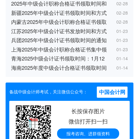
2025年中级会计职称合格证书领取时间和
02-28
新疆2025年中级会计证书领取时间和方式
02-28
内蒙古2025年中级会计职称合格证书领取
02-28
江苏2025年中级会计证书发放时间和方式
01-23
兵团2025年中级会计证书领取时间的通知
01-23
上海2025年中级会计职称合格证书集中领
01-23
青海2025中级会计证书领取时间：1月12
01-14
海南2025年度中级会计合格证书领取时间
01-14
中国会计网
备战中级会计师考试，关注微信公众号：
长按保存图片
微信打开扫一扫
报考咨询、进群领资料