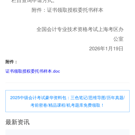
附件：证书领取授权委托书样本
全国会计专业技术资格考试上海考区办
公室
2026年1月19日
附件：
证书领取授权委托书样本.doc
2025中级会计考试豪华资料包：三色笔记/思维导图/历年真题/
考前密卷/精品课程/机考题库免费领取！
最新资讯