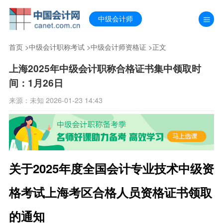
中级会计师
首页
>
中级会计职称考试
>
中级会计师资格证
>正文
上海2025年中级会计职称合格证书集中领取时
间：1月26日
来源：未知 2026-01-23 14:43
关于2025年度全国会计专业技术中级资
格考试上海考区合格人员资格证书领取
的通知