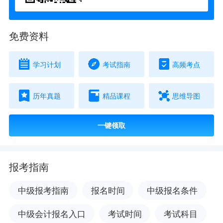
免费资料
学习计划
考试指南
高频考点
历年真题
精品课程
思维导图
一键领取
报考指南
中级报考指南
报名时间
中级报名条件
中级会计报名入口
考试时间
考试科目