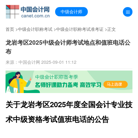
中级会计师
首页
>
中级会计职称考试
>
中级会计职称考试准考证
>正文
龙岩考区2025中级会计师考试地点和值班电话公
布
来源：中国会计网 2025-09-01 11:12
关于龙岩考区2025年度全国会计专业技
术中级资格考试值班电话的公告