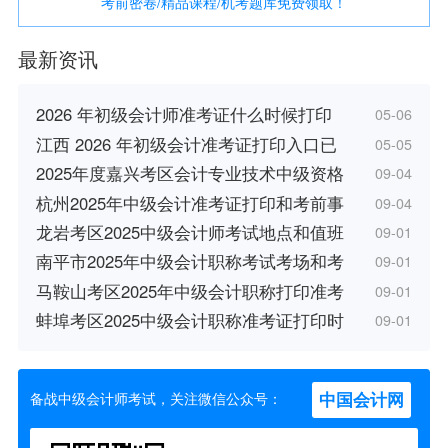
考前密卷/精品课程/机考题库免费领取！
最新资讯
2026 年初级会计师准考证什么时候打印
05-06
江西 2026 年初级会计准考证打印入口已
05-05
2025年度嘉兴考区会计专业技术中级资格
09-04
杭州2025年中级会计准考证打印和考前事
09-04
龙岩考区2025中级会计师考试地点和值班
09-01
南平市2025年中级会计职称考试考场和考
09-01
马鞍山考区2025年中级会计职称打印准考
09-01
蚌埠考区2025中级会计职称准考证打印时
09-01
中国会计网
备战中级会计师考试，关注微信公众号：