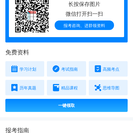
长按保存图片
微信打开扫一扫
报考咨询、进群领资料
免费资料
学习计划
考试指南
高频考点
历年真题
精品课程
思维导图
一键领取
报考指南