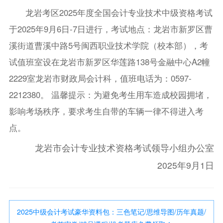
龙岩考区2025年度全国会计专业技术中级资格考试
于2025年9月6日-7日进行，考试地点：龙岩市新罗区曹
溪街道曹溪中路5号闽西职业技术学院（校本部），考
试值班室设在龙岩市新罗区华莲路138号金融中心A2幢
2229室龙岩市财政局会计科，值班电话为：0597-
2212380。 温馨提示：为避免考生用车造成校园拥堵，
影响考场秩序，要求考生自带的车辆一律不得进入考
点。
龙岩市会计专业技术资格考试领导小组办公室
2025年9月1日
2025中级会计考试豪华资料包：三色笔记/思维导图/历年真题/