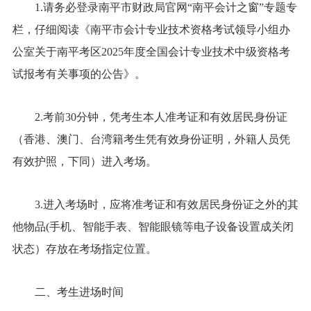
1.请务必登录南平市财政局官网“南平会计之窗”专题专
栏，仔细阅读《南平市会计专业技术资格考试领导小组办
公室关于南平考区2025年度全国会计专业技术中级资格考
试报考有关事项的公告》。
2.考前30分钟，凭考生本人准考证和有效居民身份证
（香港、澳门、台湾籍考生凭有效身份证明，外籍人员凭
有效护照，下同）进入考场。
3.进入考场时，应将准考证和有效居民身份证之外的其
他物品(手机、智能手表、智能眼镜等电子设备设置成关闭
状态）存放在考场指定位置。
二、考生进场时间