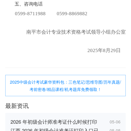
五、咨询电话
0599-8711988 0599-8869882
南平市会计专业技术资格考试
领导小组办公室
2025年8月29日
2025中级会计考试豪华资料包：三色笔记/思维导图/历年真题/
考前密卷/精品课程/机考题库免费领取！
最新资讯
2026 年初级会计师准考证什么时候打印
05-06
江西 2026 年初级会计准考证打印入口已
05-05