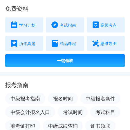
免费资料
学习计划
考试指南
高频考点
历年真题
精品课程
思维导图
一键领取
报考指南
中级报考指南
报名时间
中级报名条件
中级会计报名入口
考试时间
考试科目
准考证打印
中级成绩查询
证书领取