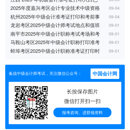
2025年度嘉兴考区会计专业技术中级资格
09-04
杭州2025年中级会计准考证打印和考前事
09-04
龙岩考区2025中级会计师考试地点和值班
09-01
南平市2025年中级会计职称考试考场和考
09-01
马鞍山考区2025年中级会计职称打印准考
09-01
蚌埠考区2025中级会计职称准考证打印时
09-01
中国会计网
备战中级会计师考试，关注微信公众号：
长按保存图片
微信打开扫一扫
报考咨询、进群领资料