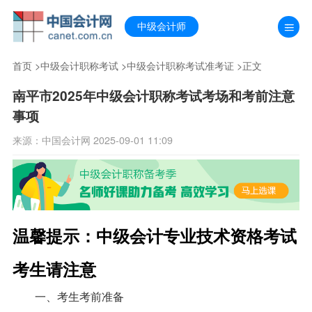
中级会计师
首页
>
中级会计职称考试
>
中级会计职称考试准考证
>正文
南平市2025年中级会计职称考试考场和考前注意
事项
来源：中国会计网 2025-09-01 11:09
温馨提示：中级会计专业技术资格考试
考生请注意
一、考生考前准备