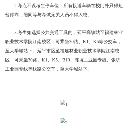
2.考点不设考生停车位，所有接送车辆在校门外只得短
暂停靠，陪同等与考试无关人员不得入校。
3.考生如选择公共交通工具的，延平高铁站至福建林业
职业技术学院江南校区，可乘坐30路、K1、K5等公交车，
至大学城站下。延平市区至福建林业职业技术学院江南校
区，可乘坐30路、K1、K5、B19、陈坑工业园专线、张坑
工业园专线等线路公交车，至大学城站下。