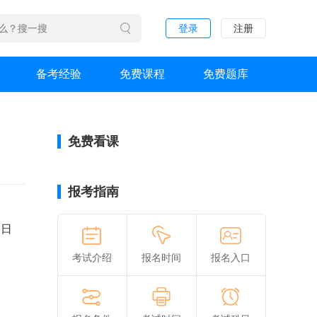
登录
注册
备考经验
免费课程
免费题库
免费看课
报考指南
3日
考试介绍
报名时间
报名入口