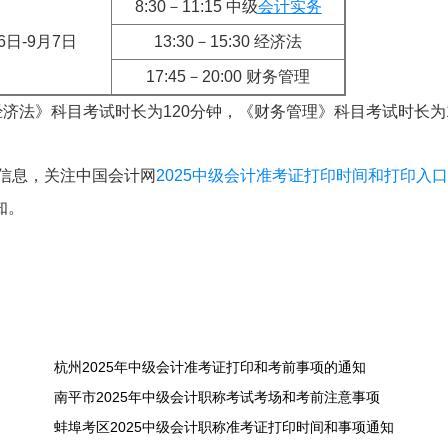
8:30－11:15 中级
会计实务
6日-9月7日
13:30－15:30 经济法
17:45－20:00 财务管理
济法》科目考试时长为120分钟，《财务管理》科目考试时长为1
关信息，关注中国会计网
2025中级会计准考证打印时间和打印入口
知。
杭州2025年中级会计准考证打印和考前事项的通知
南平市2025年中级会计职称考试考场和考前注意事项
蚌埠考区2025中级会计职称准考证打印时间和事项通知