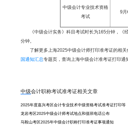
中级会计专业技术资格
9月
考试
《中级会计实务》科目考试时长为165分钟，《经
分钟。
了解更多上海2025中级会计师打印准考证的相
国通知汇总
专题页，查询上海中级会计准考证打印通
中级会计职称考试准考证相关文章
2025年度嘉兴考区会计专业技术中级资格考试准考证打印等
龙岩考区2025中级会计师考试地点和值班电话公布
马鞍山考区2025年中级会计职称打印准考证事项通知