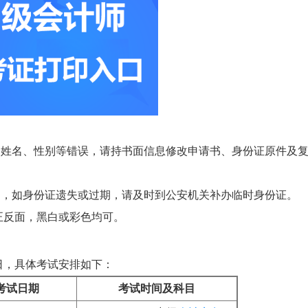
、姓名、性别等错误，请持书面信息修改申请书、身份证原件及
场，如身份证遗失或过期，请及时到公安机关补办临时身份证。
正反面，黑白或彩色均可。
7日，具体考试安排如下：
考试日期
考试时间及科目