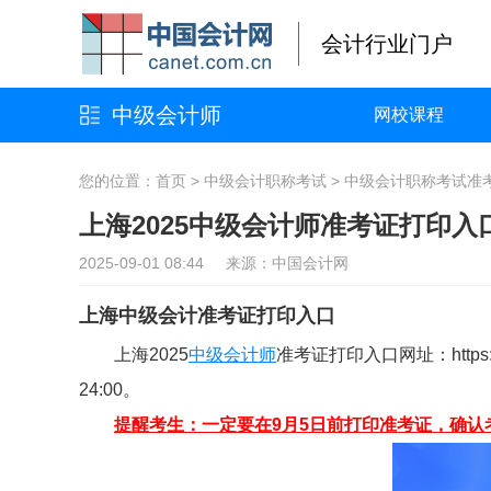
会计行业门户
中级会计师
网校课程
您的位置：
首页
>
中级会计职称考试
>
中级会计职称考试准
上海2025中级会计师准考证打印入
2025-09-01 08:44 来源：中国会计网
上海中级会计准考证打印入口
上海2025
中级会计师
准考证打印入口网址：https://
24:00。
提醒考生：一定要在9月5日前打印准考证，确认