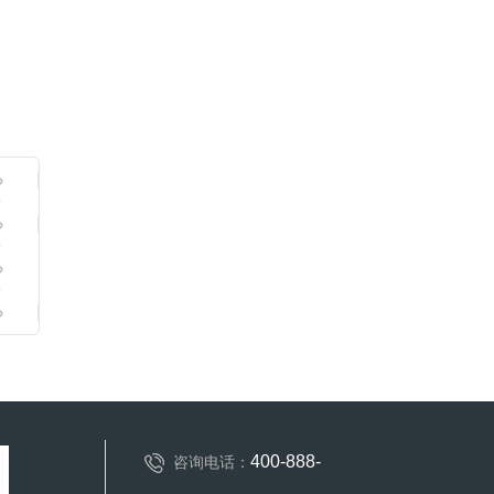
400-888-
咨询电话：