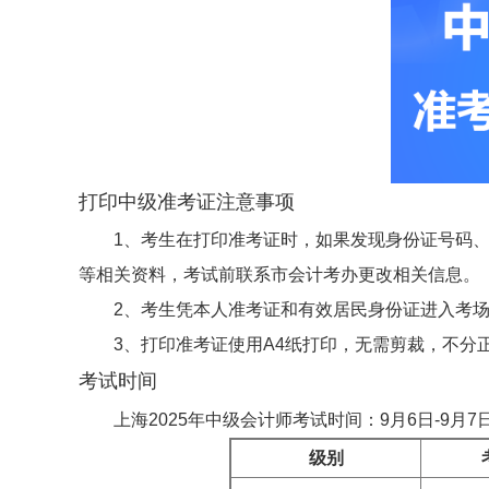
打印中级准考证注意事项
1、考生在打印准考证时，如果发现身份证号码
等相关资料，考试前联系市会计考办更改相关信息。
2、考生凭本人准考证和有效居民身份证进入考
3、打印准考证使用A4纸打印，无需剪裁，不分
考试时间
上海2025年中级会计师考试时间：9月6日-9月
级别