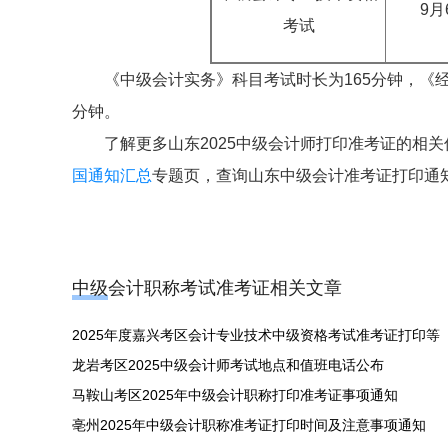
9月
考试
《中级会计实务》科目考试时长为165分钟，《经
分钟。
了解更多山东2025中级会计师打印准考证的相
国通知汇总
专题页，查询山东中级会计准考证打印通
中级会计职称考试准考证相关文章
2025年度嘉兴考区会计专业技术中级资格考试准考证打印等
龙岩考区2025中级会计师考试地点和值班电话公布
马鞍山考区2025年中级会计职称打印准考证事项通知
亳州2025年中级会计职称准考证打印时间及注意事项通知