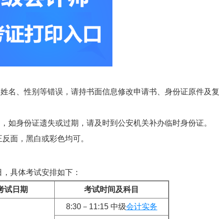
、姓名、性别等错误，请持书面信息修改申请书、身份证原件及
场，如身份证遗失或过期，请及时到公安机关补办临时身份证。
正反面，黑白或彩色均可。
8日，具体考试安排如下：
考试日期
考试时间及科目
8:30－11:15 中级
会计实务