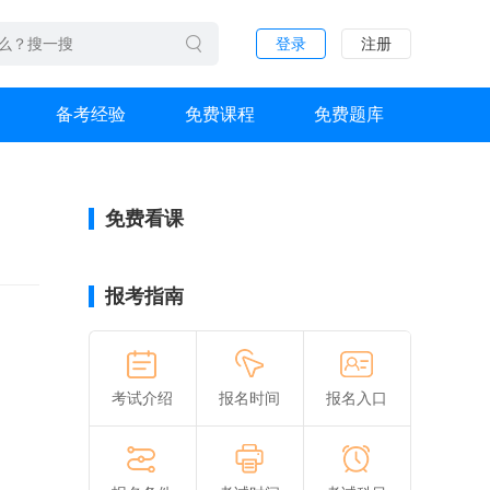
登录
注册
备考经验
免费课程
免费题库
免费看课
报考指南
。
考试介绍
报名时间
报名入口