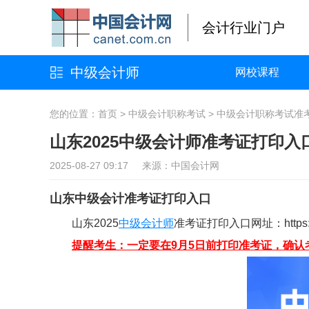
会计行业门户
中级会计师
网校课程
您的位置：
首页
>
中级会计职称考试
>
中级会计职称考试准
山东2025中级会计师准考证打印入
2025-08-27 09:17 来源：中国会计网
山东中级会计准考证打印入口
山东2025
中级会计师
准考证打印入口网址：https://
提醒考生：一定要在9月5日前打印准考证，确认