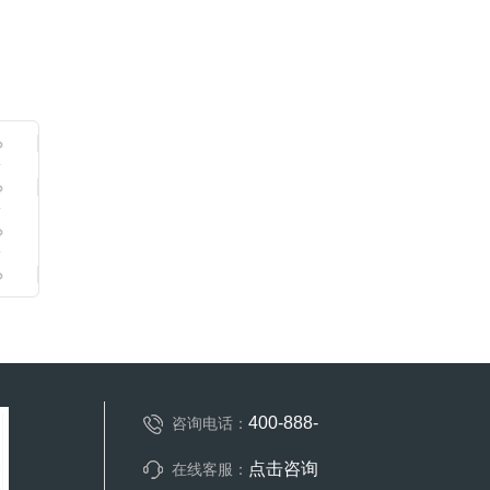
400-888-
咨询电话：
点击咨询
在线客服：