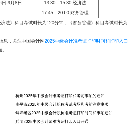
6日-9月8日
13:30－15:30 经济法
17:45－20:00 财务管理
济法》科目考试时长为120分钟，《财务管理》科目考试时长为1
关信息，关注中国会计网
2025中级会计准考证打印时间和打印入口
知。
杭州2025年中级会计准考证打印和考前事项的通知
南平市2025年中级会计职称考试考场和考前注意事项
蚌埠考区2025中级会计职称准考证打印时间和事项通知
兵团2025中级会计师准考证打印入口开通