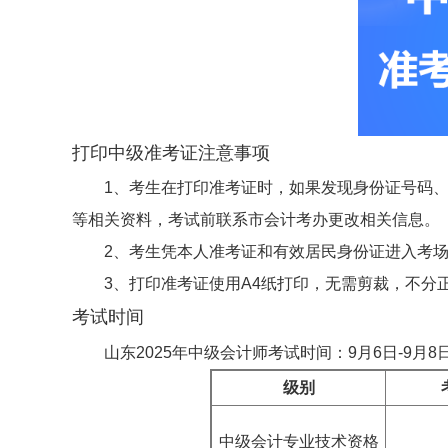
打印中级准考证注意事项
1、考生在打印准考证时，如果发现身份证号码
等相关资料，考试前联系市会计考办更改相关信息。
2、考生凭本人准考证和有效居民身份证进入考
3、打印准考证使用A4纸打印，无需剪裁，不分
考试时间
山东2025年中级会计师考试时间：9月6日-9月
级别
中级会计专业技术资格