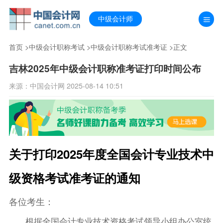
中级会计师
首页
>
中级会计职称考试
>
中级会计职称考试准考证
>正文
吉林2025年中级会计职称准考证打印时间公布
来源：中国会计网 2025-08-14 10:51
关于打印2025年度全国会计专业技术中
级资格考试准考证的通知
各位考生：
根据全国会计专业技术资格考试领导小组办公室统