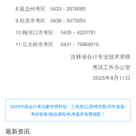
8.延边州考区 0433－2876085
9.松原市考区 0438－5075053
10.梅河口市考区 0435－4223791
11.公主岭市考区 0431－76869019
吉林省会计专业技术资格
考试工作办公室
2025年8月11日
2025中级会计考试豪华资料包：三色笔记/思维导图/历年真题/
考前密卷/精品课程/机考题库免费领取！
最新资讯