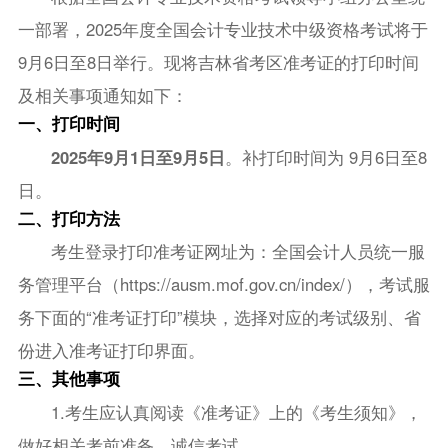
一部署，2025年度全国会计专业技术中级资格考试将于
9月6日至8日举行。现将吉林省考区准考证的打印时间
及相关事项通知如下：
一、打印时间
2025年9月1日至9月5日
。补打印时间为 9月6日至8
日。
二、打印方法
考生登录打印准考证网址为：全国会计人员统一服
务管理平台（https://ausm.mof.gov.cn/index/），考试服
务下面的“准考证打印”模块，选择对应的考试级别、省
份进入准考证打印界面。
三、其他事项
1.考生应认真阅读《准考证》上的《考生须知》，
做好相关考前准备，诚信考试。