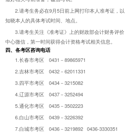
2.请考生务必在9月5日前上网打印本人准考证，以
知晓本人的具体考试时间、地点。
3.请考生关注《准考证》上的财政部会计财务评价
中心微信，第一时间获得会计资格考试相关信息。
四、各考区咨询电话
1.长春市考区 0431－89865971
2.吉林市考区 0432－62011331
3.四平市考区 0434－3215082
4.辽源市考区 0437－3252494
5.通化市考区 0435－3502223
6.白山市考区 0439－3226392
7.白城市考区 0436－3219892 0436-3330351