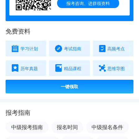
报考咨询、进群领资料
免费资料
学习计划
考试指南
高频考点
历年真题
精品课程
思维导图
一键领取
报考指南
中级报考指南
报名时间
中级报名条件