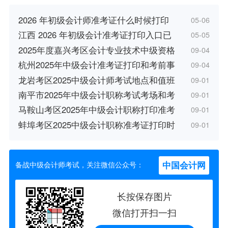
2026 年初级会计师准考证什么时候打印
05-06
江西 2026 年初级会计准考证打印入口已
05-05
2025年度嘉兴考区会计专业技术中级资格
09-04
杭州2025年中级会计准考证打印和考前事
09-04
龙岩考区2025中级会计师考试地点和值班
09-01
南平市2025年中级会计职称考试考场和考
09-01
马鞍山考区2025年中级会计职称打印准考
09-01
蚌埠考区2025中级会计职称准考证打印时
09-01
中国会计网
备战中级会计师考试，关注微信公众号：
长按保存图片
微信打开扫一扫