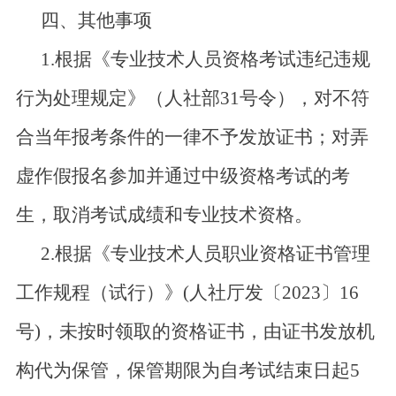
四、其他事项
1.根据《专业技术人员资格考试违纪违规
行为处理规定》（人社部31号令），对不符
合当年报考条件的一律不予发放证书；对弄
虚作假报名参加并通过中级资格考试的考
生，取消考试成绩和专业技术资格。
2.根据《
专业技术人员职业资格证书管理
工作规程（试行）》
(
人社厅发〔2023〕16
号
)，未按时领取的资格证书，由证书发放机
构代为保管，保管期限为自考试结束日起5