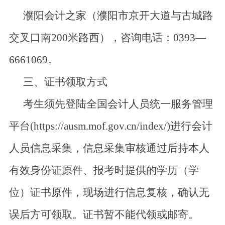
濮阳会计之家（濮阳市京开大道与古城路
交叉口南200米路西），咨询电话：0393—
6661069。
三、证书领取方式
考生须先登陆全国会计人员统一服务管理
平台(https://ausm.mof.gov.cn/index/)进行会计
人员信息采集，信息采集审核通过后持本人
有效身份证原件、报考时提供的学历（学
位）证书原件，现场进行信息复核，确认无
误后方可领取。证书暂不能代领或邮寄。