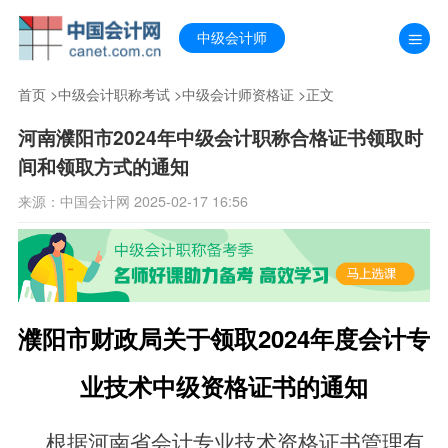
中级会计师
首页
>
中级会计职称考试
>
中级会计师资格证
>正文
河南濮阳市2024年中级会计职称合格证书领取时
间和领取方式的通知
来源：中国会计网 2025-02-17 16:56
濮阳市财政局关于领取2024年度会计专
业技术中级资格证书的通知
根据河南省会计专业技术资格证书管理有