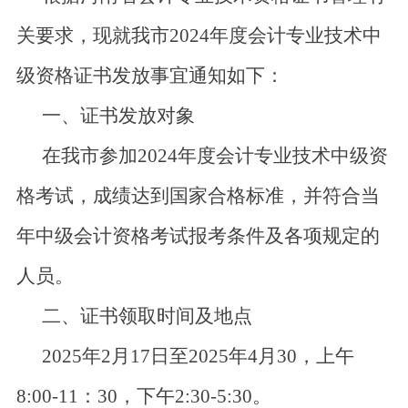
关要求，现就我市2024年度会计专业技术中
级资格证书发放事宜通知如下：
一、证书发放对象
在我市参加2024年度会计专业技术中级资
格考试，成绩达到国家合格标准，并符合当
年中级会计资格考试报考条件及各项规定的
人员。
二、证书领取时间及地点
2025年2月17日至2025年4月30，上午
8:00-11：30，下午2:30-5:30。