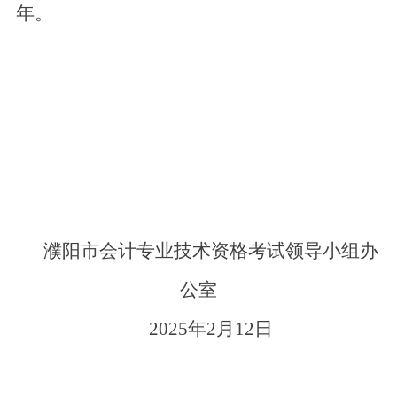
年。
濮阳市会计专业技术资格考试领导小组办
公室
2025年2月12日