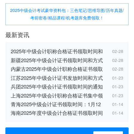
2025中级会计考试豪华资料包：三色笔记/思维导图/历年真题/
考前密卷/精品课程/机考题库免费领取！
最新资讯
2025年中级会计职称合格证书领取时间和
02-28
新疆2025年中级会计证书领取时间和方式
02-28
内蒙古2025年中级会计职称合格证书领取
02-28
江苏2025年中级会计证书发放时间和方式
01-23
兵团2025年中级会计证书领取时间的通知
01-23
上海2025年中级会计职称合格证书集中领
01-23
青海2025中级会计证书领取时间：1月12
01-14
海南2025年度中级会计合格证书领取时间
01-14