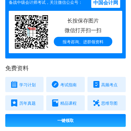
中国会计网
备战中级会计师考试，关注微信公众号：
长按保存图片
微信打开扫一扫
报考咨询、进群领资料
免费资料
学习计划
考试指南
高频考点
历年真题
精品课程
思维导图
一键领取