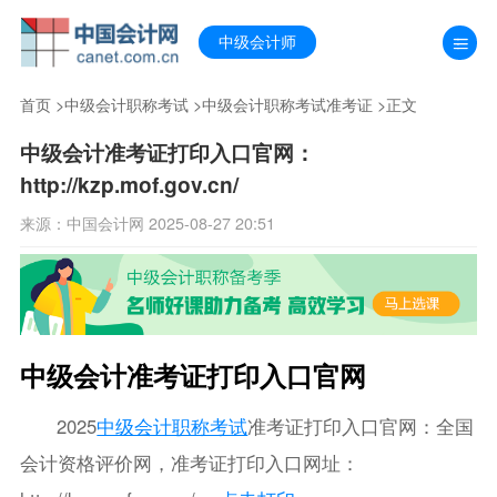
中级会计师
首页
>
中级会计职称考试
>
中级会计职称考试准考证
>正文
中级会计准考证打印入口官网：
http://kzp.mof.gov.cn/
来源：中国会计网 2025-08-27 20:51
中级会计准考证打印入口官网
2025
中级会计职称考试
准考证打印入口官网：全国
会计资格评价网，准考证打印入口网址：