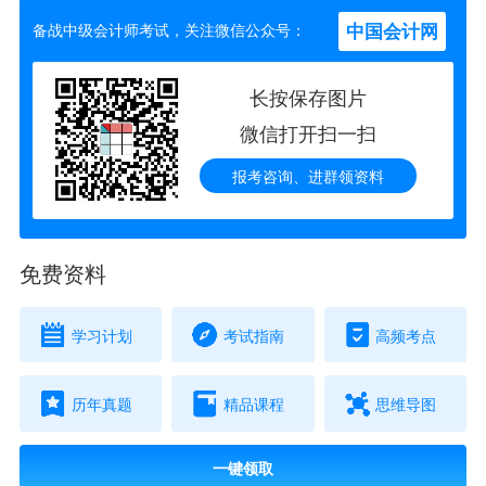
中国会计网
备战中级会计师考试，关注微信公众号：
长按保存图片
微信打开扫一扫
报考咨询、进群领资料
免费资料
学习计划
考试指南
高频考点
历年真题
精品课程
思维导图
一键领取