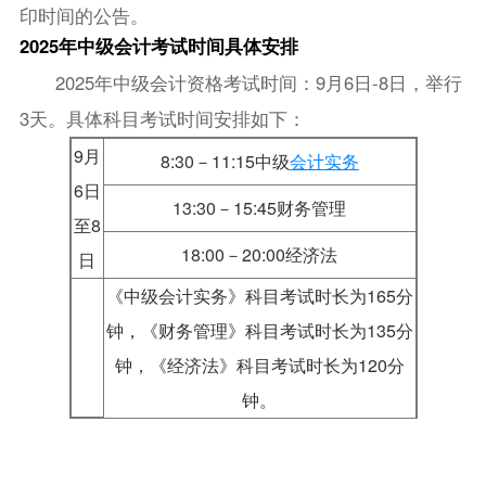
印时间的公告。
2025年中级会计考试时间具体安排
2025年中级会计资格考试时间：9月6日-8日，举行
3天。具体科目考试时间安排如下：
9月
8:30－11:15中级
会计实务
6日
13:30－15:45财务管理
至8
18:00－20:00经济法
日
《中级会计实务》科目考试时长为165分
钟，《财务管理》科目考试时长为135分
钟，《经济法》科目考试时长为120分
钟。