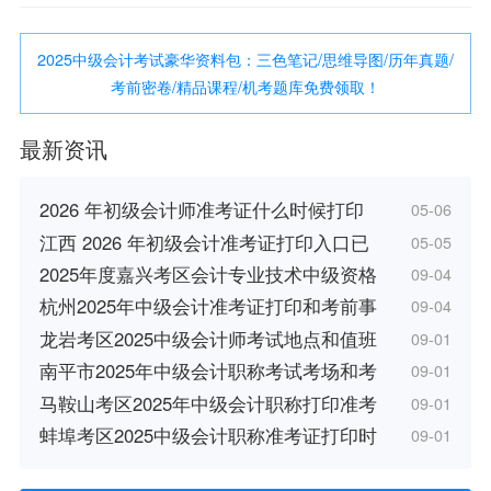
2025中级会计考试豪华资料包：三色笔记/思维导图/历年真题/
考前密卷/精品课程/机考题库免费领取！
最新资讯
2026 年初级会计师准考证什么时候打印
05-06
江西 2026 年初级会计准考证打印入口已
05-05
2025年度嘉兴考区会计专业技术中级资格
09-04
杭州2025年中级会计准考证打印和考前事
09-04
龙岩考区2025中级会计师考试地点和值班
09-01
南平市2025年中级会计职称考试考场和考
09-01
马鞍山考区2025年中级会计职称打印准考
09-01
蚌埠考区2025中级会计职称准考证打印时
09-01