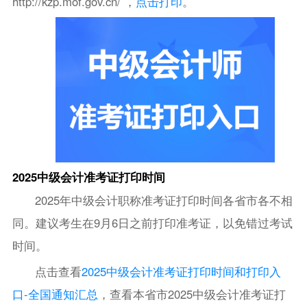
http://kzp.mof.gov.cn/ ，
点击打印
。
2025中级会计准考证打印时间
2025年中级会计职称准考证打印时间各省市各不相
同。建议考生在9月6日之前打印准考证，以免错过考试
时间。
点击查看
2025中级会计准考证打印时间和打印入
口-全国通知汇总
，查看本省市2025中级会计准考证打