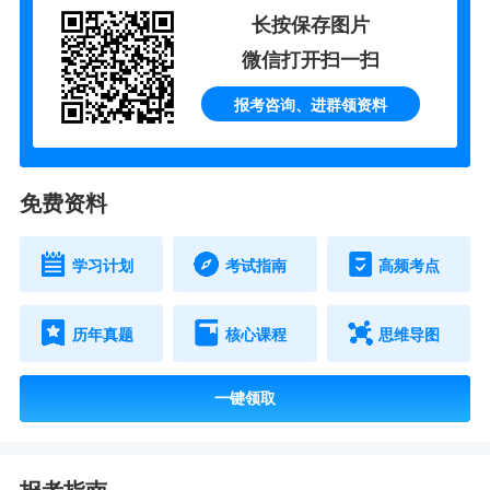
长按保存图片
微信打开扫一扫
报考咨询、进群领资料
免费资料
学习计划
考试指南
高频考点
历年真题
核心课程
思维导图
一键领取
报考指南