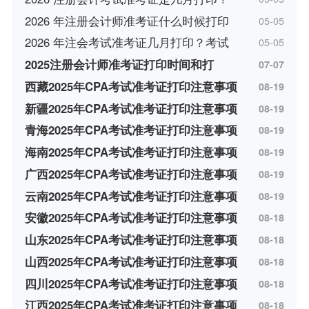
2026 年注册会计师准考证什么时候打印
05-05
2026 年注会考试准考证几月打印？考试
05-05
2025注册会计师准考证打印时间和打
07-07
西藏2025年CPA考试准考证打印注意事项
08-19
新疆2025年CPA考试准考证打印注意事项
08-19
青海2025年CPA考试准考证打印注意事项
08-19
海南2025年CPA考试准考证打印注意事项
08-19
广西2025年CPA考试准考证打印注意事项
08-19
云南2025年CPA考试准考证打印注意事项
08-19
安徽2025年CPA考试准考证打印注意事项
08-18
山东2025年CPA考试准考证打印注意事项
08-18
山西2025年CPA考试准考证打印注意事项
08-18
四川2025年CPA考试准考证打印注意事项
08-18
江西2025年CPA考试准考证打印注意事项
08-18