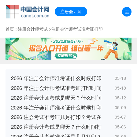
注册会计师
首页
>
注册会计师考试
>
注册会计师考试准考证打印
2026 年注册会计师准考证什么时候打印
05-18
2026 年注册会计师考试准考证打印时间
05-18
2026 注册会计师考试是哪天？什么时间
05-12
2026 年注册会计师准考证什么时候打印
05-09
2026 注会考试准考证几月打印？考试在
05-07
2026 注册会计考试是哪天？什么时间打
05-06
2026 注册会计考试准考证是几月打印？
05-05