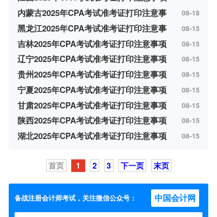
内蒙古2025年CPA考试准考证打印注意事
08-18
黑龙江2025年CPA考试准考证打印注意事
08-15
吉林2025年CPA考试准考证打印注意事项
08-15
辽宁2025年CPA考试准考证打印注意事项
08-15
贵州2025年CPA考试准考证打印注意事项
08-15
宁夏2025年CPA考试准考证打印注意事项
08-15
甘肃2025年CPA考试准考证打印注意事项
08-15
陕西2025年CPA考试准考证打印注意事项
08-15
湖北2025年CPA考试准考证打印注意事项
08-15
首页
1
2
3
下一页
末页
中国会计网
备战注册会计师考试，关注微信公众号：