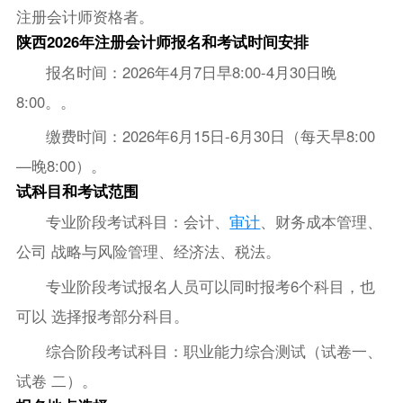
注册会计师资格者。
陕西2026年注册会计师报名和考试时间安排
报名时间：2026年4月7日早8:00-4月30日晚
8:00。。
缴费时间：2026年6月15日-6月30日（每天早8:00
—晚8:00）。
试科目和考试范围
专业阶段考试科目：会计、
审计
、财务成本管理、
公司 战略与风险管理、经济法、税法。
专业阶段考试报名人员可以同时报考6个科目，也
可以 选择报考部分科目。
综合阶段考试科目：职业能力综合测试（试卷一、
试卷 二）。