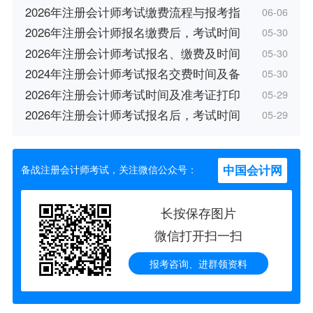
2026年注册会计师考试缴费流程与报考指
06-06
2026年注册会计师报名缴费后，考试时间
05-30
2026年注册会计师考试报名、缴费及时间
05-30
2024年注册会计师考试报名交费时间及备
05-30
2026年注册会计师考试时间及准考证打印
05-29
2026年注册会计师考试报名后，考试时间
05-29
中国会计网
备战注册会计师考试，关注微信公众号：
长按保存图片
微信打开扫一扫
报考咨询、进群领资料