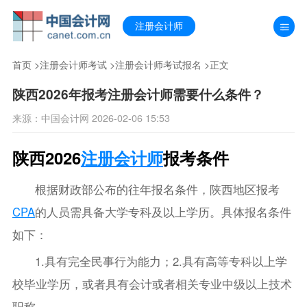
注册会计师
首页
>
注册会计师考试
>
注册会计师考试报名
>正文
陕西2026年报考注册会计师需要什么条件？
来源：中国会计网 2026-02-06 15:53
陕西2026
注册会计师
报考条件
根据财政部公布的往年报名条件，陕西地区报考
CPA
的人员需具备大学专科及以上学历。具体报名条件
如下：
1.具有完全民事行为能力；2.具有高等专科以上学
校毕业学历，或者具有会计或者相关专业中级以上技术
职称。