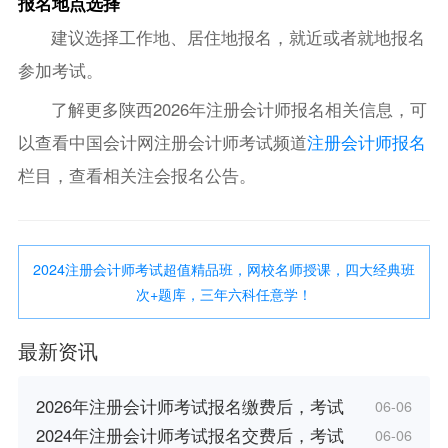
报名地点选择
建议选择工作地、居住地报名，就近或者就地报名
参加考试。
了解更多陕西2026年注册会计师报名相关信息，可
以查看中国会计网注册会计师考试频道
注册会计师报名
栏目，查看相关注会报名公告。
2024注册会计师考试超值精品班，网校名师授课，四大经典班
次+题库，三年六科任意学！
最新资讯
2026年注册会计师考试报名缴费后，考试
06-06
2024年注册会计师考试报名交费后，考试
06-06