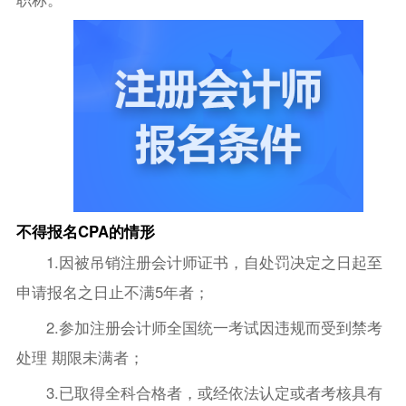
不得报名CPA的情形
1.因被吊销注册会计师证书，自处罚决定之日起至
申请报名之日止不满5年者；
2.参加注册会计师全国统一考试因违规而受到禁考
处理 期限未满者；
3.已取得全科合格者，或经依法认定或者考核具有