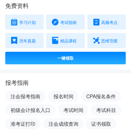
免费资料
学习计划
考试指南
高频考点
历年真题
精品课程
思维导图
一键领取
报考指南
注会报考指南
报名时间
CPA报名条件
初级会计报名入口
考试时间
考试科目
准考证打印
注会成绩查询
证书领取