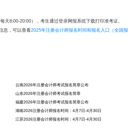
每天8:00-20:00），考生通过登录网报系统下载打印准考证。
关信息，可以查看
2025年注册会计师报名时间和报名入口（全国
云南2026年注册会计师考试报名简章公布
山东2026年注册会计师考试报名简章
福建2026年注册会计师考试报名简章公布
湖南2026注册会计师报名时间：4月7日-4月30日
江苏2026注册会计师报名时间：4月7日-4月30日