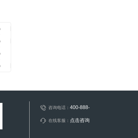
400-888-
咨询电话：
点击咨询
在线客服：