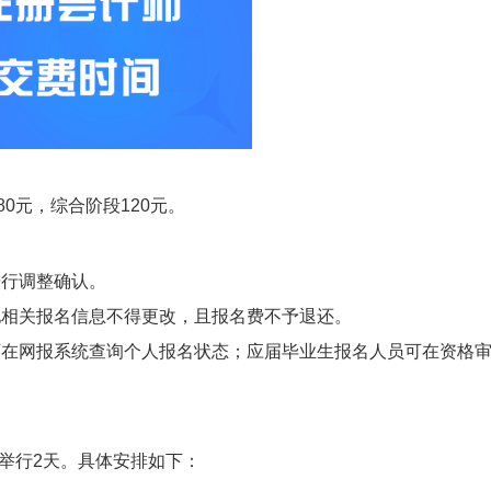
0元，综合阶段120元。
进行调整确认。
他相关报名信息不得更改，且报名费不予退还。
可在网报系统查询个人报名状态；应届毕业生报名人员可在资格
日，举行2天。具体安排如下：