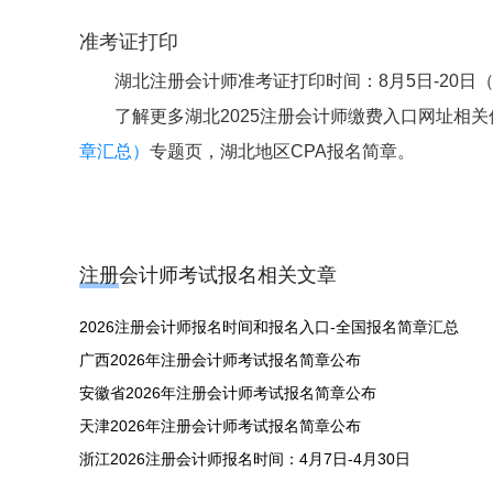
准考证打印
湖北注册会计师准考证打印时间：8月5日-20日（
了解更多湖北2025注册会计师缴费入口网址相
章汇总）
专题页，湖北地区CPA报名简章。
注册会计师考试报名相关文章
2026注册会计师报名时间和报名入口-全国报名简章汇总
广西2026年注册会计师考试报名简章公布
安徽省2026年注册会计师考试报名简章公布
天津2026年注册会计师考试报名简章公布
浙江2026注册会计师报名时间：4月7日-4月30日