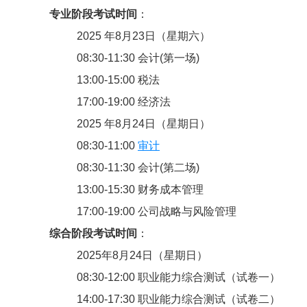
专业阶段考试时间
：
2025 年8月23日（星期六）
08:30-11:30 会计(第一场)
13:00-15:00 税法
17:00-19:00 经济法
2025 年8月24日（星期日）
08:30-11:00
审计
08:30-11:30 会计(第二场)
13:00-15:30 财务成本管理
17:00-19:00 公司战略与风险管理
综合阶段考试时间
：
2025年8月24日（星期日）
08:30-12:00 职业能力综合测试（试卷一）
14:00-17:30 职业能力综合测试（试卷二）