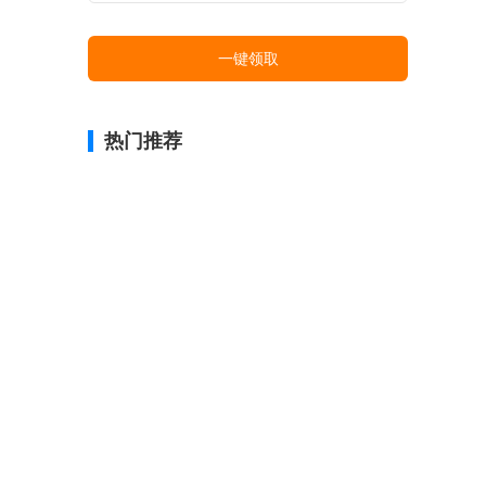
一键领取
热门推荐