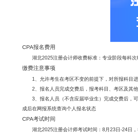
CPA报名费用
湖北2025注册会计师收费标准：专业阶段每科次8
缴费注意事项
1、允许考生在考区不变的前提下，对所报科目
2、报名人员完成交费后，报考科目、考区及其
3、报名人员（不含应届毕业生）完成交费后，
成后在网报系统查询个人报名状态
CPA考试时间
湖北2025注册会计师考试时间：8月23日-24