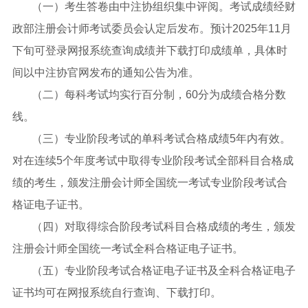
（一）考生答卷由中注协组织集中评阅。考试成绩经财
政部注册会计师考试委员会认定后发布。预计2025年11月
下旬可登录网报系统查询成绩并下载打印成绩单，具体时
间以中注协官网发布的通知公告为准。
（二）每科考试均实行百分制，60分为成绩合格分数
线。
（三）专业阶段考试的单科考试合格成绩5年内有效。
对在连续5个年度考试中取得专业阶段考试全部科目合格成
绩的考生，颁发注册会计师全国统一考试专业阶段考试合
格证电子证书。
（四）对取得综合阶段考试科目合格成绩的考生，颁发
注册会计师全国统一考试全科合格证电子证书。
（五）专业阶段考试合格证电子证书及全科合格证电子
证书均可在网报系统自行查询、下载打印。