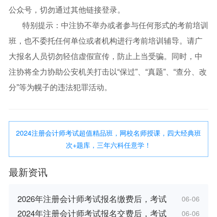
公众号，切勿通过其他链接登录。
特别提示：中注协不举办或者参与任何形式的考前培训
班，也不委托任何单位或者机构进行考前培训辅导。请广
大报名人员切勿轻信虚假宣传，防止上当受骗。同时，中
注协将全力协助公安机关打击以“保过”、“真题”、“查分、改
分”等为幌子的违法犯罪活动。
2024注册会计师考试超值精品班，网校名师授课，四大经典班
次+题库，三年六科任意学！
最新资讯
2026年注册会计师考试报名缴费后，考试
06-06
2024年注册会计师考试报名交费后，考试
06-06