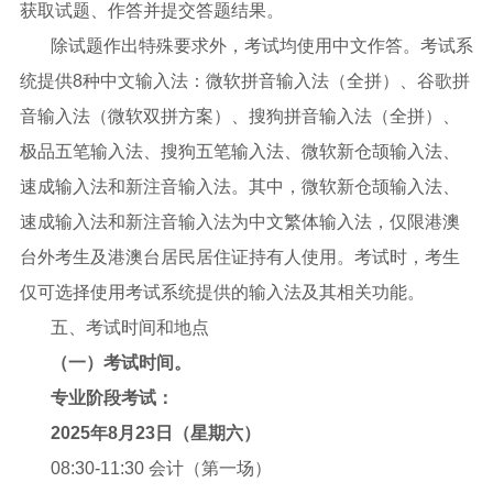
获取试题、作答并提交答题结果。
除试题作出特殊要求外，考试均使用中文作答。考试系
统提供8种中文输入法：微软拼音输入法（全拼）、谷歌拼
音输入法（微软双拼方案）、搜狗拼音输入法（全拼）、
极品五笔输入法、搜狗五笔输入法、微软新仓颉输入法、
速成输入法和新注音输入法。其中，微软新仓颉输入法、
速成输入法和新注音输入法为中文繁体输入法，仅限港澳
台外考生及港澳台居民居住证持有人使用。考试时，考生
仅可选择使用考试系统提供的输入法及其相关功能。
五、考试时间和地点
（一）考试时间。
专业阶段考试：
2025年8月23日（星期六）
08:30-11:30 会计（第一场）