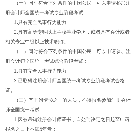
（一）同时符合下列条件的中国公民，可以申请参加注
册会计师全国统一考试专业阶段考试：
1.具有完全民事行为能力；
2.具有高等专科以上学校毕业学历，或者具有会计或者
相关专业中级以上技术职称。
（二）同时符合下列条件的中国公民，可以申请参加注
册会计师全国统一考试综合阶段考试：
1.具有完全民事行为能力；
2.已取得注册会计师全国统一考试专业阶段考试合格
证。
（三）有下列情形之一的人员，不得报名参加注册会计
师全国统一考试：
1.因被吊销注册会计师证书，自处罚决定之日起至申请
报名之日止不满5年者；