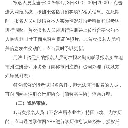
报名人员应当于2025年4月8日8:00—30日20:00，点击
进入网报系统，按照报名指引如实填写相关信息。在此期
间，报名人员可以结合本人实际情况对报考科目和报考地
进行调整。首次报名人员需进行注册并上传符合要求的本
人最近1年1寸正面免冠白底证件照片。非首次报名人员相
关信息发生变动的，应当及时予以更新。
无法上传照片的报名人员可在报名期间联系报名所在地
市州注册会计师协会（简称市州注协）咨询办理（联系方
式详见附表）。
符合综合阶段考试报名条件，但无法进行报名的人员，
可向湖南省注册会计师协会（简称省注协）查询办理。
（二）资格审核。
1.首次报名人员（不含应届毕业生）持国（境）内学历
的，应当通过学信网APP进行学历信息认证授权，授权后