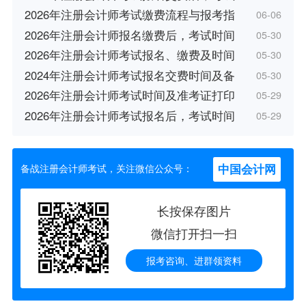
2026年注册会计师考试缴费流程与报考指
06-06
2026年注册会计师报名缴费后，考试时间
05-30
2026年注册会计师考试报名、缴费及时间
05-30
2024年注册会计师考试报名交费时间及备
05-30
2026年注册会计师考试时间及准考证打印
05-29
2026年注册会计师考试报名后，考试时间
05-29
中国会计网
备战注册会计师考试，关注微信公众号：
长按保存图片
微信打开扫一扫
报考咨询、进群领资料