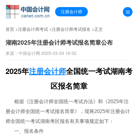
注册会计师
首页
>
注册会计师考试
>
注册会计师考试报名
>正文
湖南2025年注册会计师考试报名简章公布
来源：中国会计网 2025-03-24 16:32
2025年
注册会计师
全国统一考试湖南考
区报名简章
根据《注册会计师全国统一考试办法》和《2025年注
册会计师全国统一考试报名简章》，现将2025年注册会计
师全国统一考试湖南考区报名有关事项规定如下：
一、报名条件