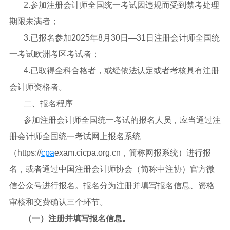
2.参加注册会计师全国统一考试因违规而受到禁考处理
期限未满者；
3.已报名参加2025年8月30日—31日注册会计师全国统
一考试欧洲考区考试者；
4.已取得全科合格者，或经依法认定或者考核具有注册
会计师资格者。
二、报名程序
参加注册会计师全国统一考试的报名人员，应当通过注
册会计师全国统一考试网上报名系统
（https://
cpa
exam.cicpa.org.cn，简称网报系统）进行报
名，或者通过中国注册会计师协会（简称中注协）官方微
信公众号进行报名。报名分为注册并填写报名信息、资格
审核和交费确认三个环节。
（一）注册并填写报名信息。