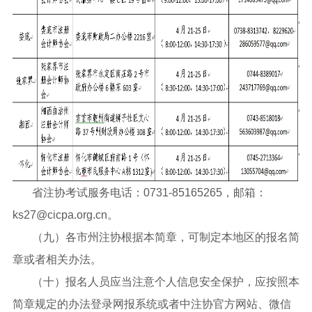
省注协考试服务电话：0731-85165265，邮箱：
ks27@cicpa.org.cn。
（九）各市州注协根据本简章，可制定本地区的报名简
章或者相关办法。
（十）报名人员应当注意个人信息安全保护，应按照本
简章规定的办法登录网报系统或者中注协官方网站、微信