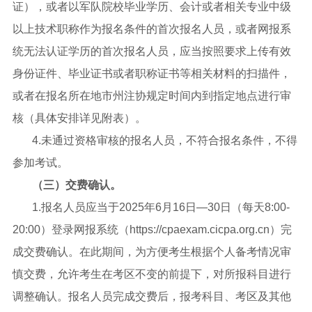
证），或者以军队院校毕业学历、会计或者相关专业中级
以上技术职称作为报名条件的首次报名人员，或者网报系
统无法认证学历的首次报名人员，应当按照要求上传有效
身份证件、毕业证书或者职称证书等相关材料的扫描件，
或者在报名所在地市州注协规定时间内到指定地点进行审
核（具体安排详见附表）。
4.未通过资格审核的报名人员，不符合报名条件，不得
参加考试。
（三）交费确认。
1.报名人员应当于2025年6月16日—30日（每天8:00-
20:00）登录网报系统（https://cpaexam.cicpa.org.cn）完
成交费确认。在此期间，为方便考生根据个人备考情况审
慎交费，允许考生在考区不变的前提下，对所报科目进行
调整确认。报名人员完成交费后，报考科目、考区及其他