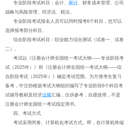
专业阶段考试科目：会计、
审计
、财务成本管理、公司
战略与风险管理、经济法、税法。
专业阶段考试报名人员可以同时报考6个科目，也可以
选择报考部分科目。
综合阶段考试科目：职业能力综合测试（试卷一、试卷
二）。
考试以《注册会计师全国统一考试大纲——专业阶段考
试（2025年）》和《注册会计师全国统一考试大纲——综
合阶段考试（2025年）》确定考试范围。为方便考生复习
备考，中注协根据考试大纲组织编写了专业阶段6个科目考
试辅导教材及经济
法规
汇编，仅供参考，自愿使用，不是
注册会计师全国统一考试指定用书。
四、考试方式
考试采用闭卷、计算机化考试方式。即，在计算机终端