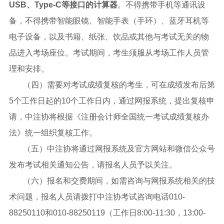
USB、Type-C等接口的计算器
。不得携带手机等通讯设
备，不得携带智能眼镜、智能手表（手环）、蓝牙耳机等
电子设备，以及书籍、纸张、饮品或其他与考试无关的物
品进入考场座位。考试期间，考生须服从考场工作人员管
理和安排。
（四）需要对考试成绩复核的考生，可在成绩发布后第
5个工作日起的10个工作日内，通过网报系统，提出复核申
请，中注协将根据《注册会计师全国统一考试成绩复核办
法》统一组织复核工作。
（五）中注协将通过网报系统及官方网站和微信公众号
发布考试相关通知公告，请报名人员予以关注。
（六）报名和交费期间，如需咨询与网报系统相关的技
术问题，报名人员请拨打中注协考试咨询电话010-
88250110和010-88250119（工作日8:00-11:30，13:00-