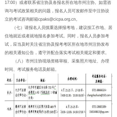
17:00）或者联系省注协及各报名所在地市州注协。如需咨
询与考试政策相关的问题，报名人员可发邮件至中注协设
立的考试咨询邮箱cpaks@cicpa.org.cn。
（七）请报名人员慎重选择报考地，建议按工作地、居
住地就近或者就地报名参加考试。同时，报名人员参加考
试，应当及时关注省注协及报考考区所在地市州注协发布
的相关通知公告，遵守并配合落实考试相关规定和要求。
（八）市州注协现场资格审核、采集照片地址、办理
时间、考试服务电话及邮箱。