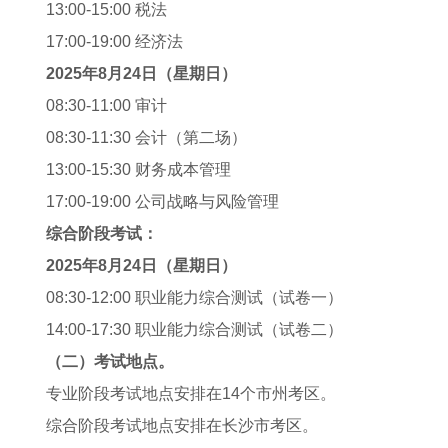
13:00-15:00 税法
17:00-19:00 经济法
2025年8月24日（星期日）
08:30-11:00 审计
08:30-11:30 会计（第二场）
13:00-15:30 财务成本管理
17:00-19:00 公司战略与风险管理
综合阶段考试：
2025年8月24日（星期日）
08:30-12:00 职业能力综合测试（试卷一）
14:00-17:30 职业能力综合测试（试卷二）
（二）考试地点。
专业阶段考试地点安排在14个市州考区。
综合阶段考试地点安排在长沙市考区。