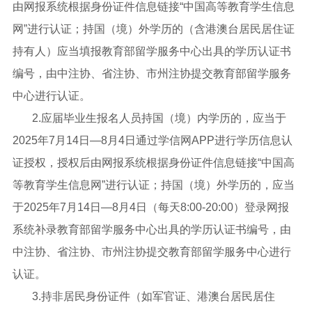
由网报系统根据身份证件信息链接“中国高等教育学生信息
网”进行认证；持国（境）外学历的（含港澳台居民居住证
持有人）应当填报教育部留学服务中心出具的学历认证书
编号，由中注协、省注协、市州注协提交教育部留学服务
中心进行认证。
2.应届毕业生报名人员持国（境）内学历的，应当于
2025年7月14日—8月4日通过学信网APP进行学历信息认
证授权，授权后由网报系统根据身份证件信息链接“中国高
等教育学生信息网”进行认证；持国（境）外学历的，应当
于2025年7月14日—8月4日（每天8:00-20:00）登录网报
系统补录教育部留学服务中心出具的学历认证书编号，由
中注协、省注协、市州注协提交教育部留学服务中心进行
认证。
3.持非居民身份证件（如军官证、港澳台居民居住