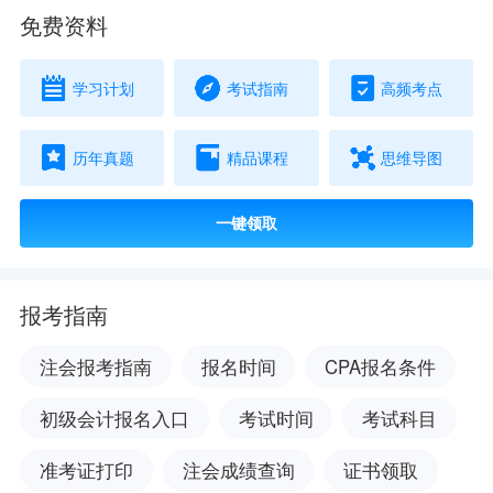
免费资料
学习计划
考试指南
高频考点
历年真题
精品课程
思维导图
一键领取
报考指南
注会报考指南
报名时间
CPA报名条件
初级会计报名入口
考试时间
考试科目
准考证打印
注会成绩查询
证书领取