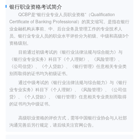
银行职业资格考试简介
QCBP是“银行业专业人员职业资格”（Qualification
Certificate of Banking Professional）的英文缩写。是指在银行
业金融机构从事前、中、后台业务及管理工作的专业技术人
员。银行业专业人员的职业水平评价分为初级、中级和高级3个
资格级别。
目前通过初级考试的《银行业法律法规与综合能力》与
《银行业专业实务》科目下《个人理财》、《风险管理》、
《公司信贷》、《个人贷款》、《银行管理》任意相关专业类
别而取得的证书均为初级证书。
通过中级考试的《银行业法律法规与综合能力》与《银行
业专业实务》科目下《个人理财》、《风险管理》、《公司信
贷》、《个人贷款》、《银行管理》任意相关专业类别而取得
的证书均为中级证书。
高级职业资格的评价方式，需等中国银行业协会与人社部
沟通完善后另行规定，请后续关注官网公告。