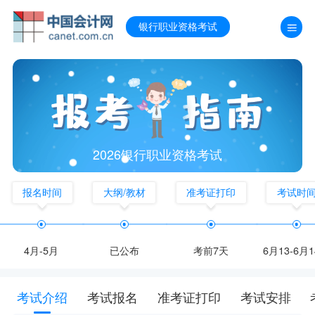
银行职业资格考试
2026银行职业资格考试
报名时间
大纲/教材
准考证打印
考试时
4月-5月
已公布
考前7天
6月13-6月
考试介绍
考试报名
准考证打印
考试安排