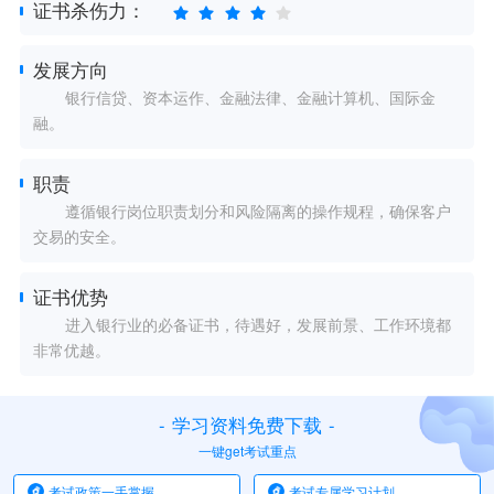
证书杀伤力：
发展方向
银行信贷、资本运作、金融法律、金融计算机、国际金
融。
职责
遵循银行岗位职责划分和风险隔离的操作规程，确保客户
交易的安全。
证书优势
进入银行业的必备证书，待遇好，发展前景、工作环境都
非常优越。
-
学习资料免费下载
-
一键get考试重点
考试政策一手掌握
考试专属学习计划