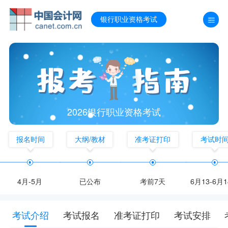
银行职业资格考试
2026银行职业资格考试
报名时间
大纲/教材
准考证打印
考试时
4月-5月
已公布
考前7天
6月13-6月
考试介绍
考试报名
准考证打印
考试安排