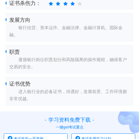
证书杀伤力：
发展方向
银行信贷、资本运作、金融法律、金融计算机、国际金
融。
职责
遵循银行岗位职责划分和风险隔离的操作规程，确保客户
交易的安全。
证书优势
进入银行业的必备证书，待遇好，发展前景、工作环境都
非常优越。
-
学习资料免费下载
-
一键get考试重点
考试政策一手掌握
考试专属学习计划