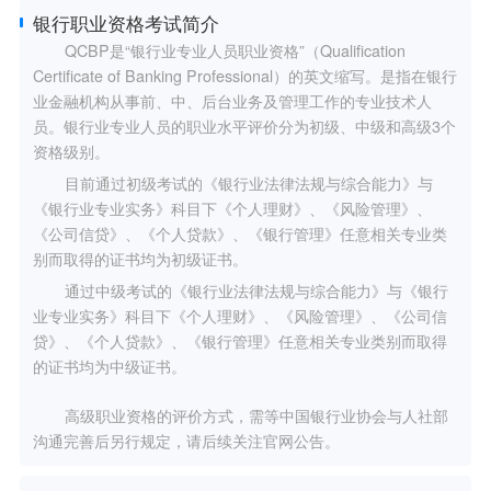
银行职业资格考试简介
QCBP是“银行业专业人员职业资格”（Qualification
Certificate of Banking Professional）的英文缩写。是指在银行
业金融机构从事前、中、后台业务及管理工作的专业技术人
员。银行业专业人员的职业水平评价分为初级、中级和高级3个
资格级别。
目前通过初级考试的《银行业法律法规与综合能力》与
《银行业专业实务》科目下《个人理财》、《风险管理》、
《公司信贷》、《个人贷款》、《银行管理》任意相关专业类
别而取得的证书均为初级证书。
通过中级考试的《银行业法律法规与综合能力》与《银行
业专业实务》科目下《个人理财》、《风险管理》、《公司信
贷》、《个人贷款》、《银行管理》任意相关专业类别而取得
的证书均为中级证书。
高级职业资格的评价方式，需等中国银行业协会与人社部
沟通完善后另行规定，请后续关注官网公告。