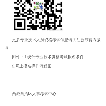
更多专业技术人员资格考试信息请关注新浪官方微
博
附件：1.统计专业技术资格考试报名条件
2.网上报名操作流程图
西藏自治区人事考试中心