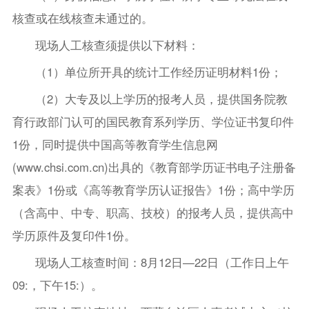
核查或在线核查未通过的。
现场人工核查须提供以下材料：
（1）单位所开具的统计工作经历证明材料1份；
（2）大专及以上学历的报考人员，提供国务院教
育行政部门认可的国民教育系列学历、学位证书复印件
1份，同时提供中国高等教育学生信息网
(www.chsi.com.cn)出具的《教育部学历证书电子注册备
案表》1份或《高等教育学历认证报告》1份；高中学历
（含高中、中专、职高、技校）的报考人员，提供高中
学历原件及复印件1份。
现场人工核查时间：8月12日—22日（工作日上午
09:，下午15:）。