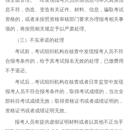
息不符，伪造、变造有关证件、材料、信息，骗取考试
资格的，或者未按照资格审核部门要求办理报考相关事
项的，将按照相关规定予以严肃处理。
（三）不实承诺的处理
考试前，考试组织机构在核查中发现报考人员不符
合报考条件的，给予其考试报名无效的处理，已缴费用
不予退还。
考试后，考试组织机构在核查或者日常监管中发现
报考人员不符合报考条件的，取得考试成绩的，当次全
部科目考试成绩无效；取得资格证书或者成绩证明的，
资格证书或者成绩证明无效。
报考人员有提供虚假证明材料或者以其他不正当手