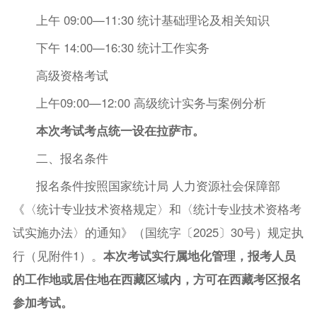
上午 09:00—11:30 统计基础理论及相关知识
下午 14:00—16:30 统计工作实务
高级资格考试
上午09:00—12:00 高级统计实务与案例分析
本次考试考点统一设在拉萨市。
二、报名条件
报名条件按照国家统计局 人力资源社会保障部
《〈统计专业技术资格规定〉和〈统计专业技术资格考
试实施办法〉的通知》（国统字〔2025〕30号）规定执
行（见附件1）。
本次考试实行属地化管理，报考人员
的工作地或居住地在西藏区域内，方可在西藏考区报名
参加考试。