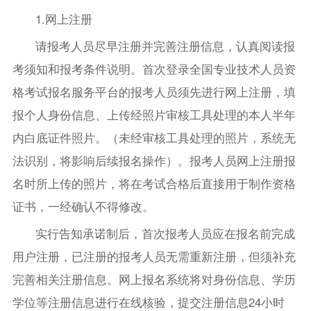
1.网上注册
请报考人员尽早注册并完善注册信息，认真阅读报
考须知和报考条件说明。首次登录全国专业技术人员资
格考试报名服务平台的报考人员须先进行网上注册，填
报个人身份信息、上传经照片审核工具处理的本人半年
内白底证件照片。（未经审核工具处理的照片，系统无
法识别，将影响后续报名操作）。报考人员网上注册报
名时所上传的照片，将在考试合格后直接用于制作资格
证书，一经确认不得修改。
实行告知承诺制后，首次报考人员应在报名前完成
用户注册，已注册的报考人员无需重新注册，但须补充
完善相关注册信息。网上报名系统将对身份信息、学历
学位等注册信息进行在线核验，提交注册信息24小时