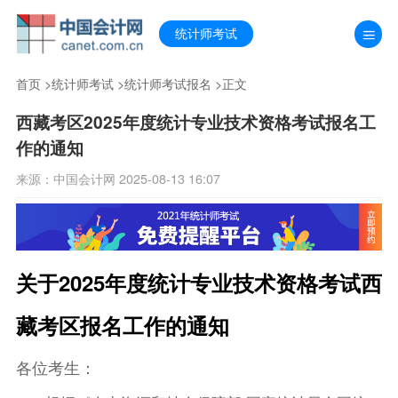
统计师考试
首页
>
统计师考试
>
统计师考试报名
>正文
西藏考区2025年度统计专业技术资格考试报名工
作的通知
来源：中国会计网 2025-08-13 16:07
关于2025年度统计专业技术资格考试西
藏考区报名工作的通知
各位考生：