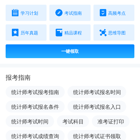
学习计划
考试指南
高频考点
历年真题
精品课程
思维导图
一键领取
报考指南
统计师考试报考指南
统计师考试报名时间
统计师考试报名条件
统计师考试报名入口
统计师考试时间
考试科目
准考证打印
统计师考试成绩查询
统计师考试证书领取