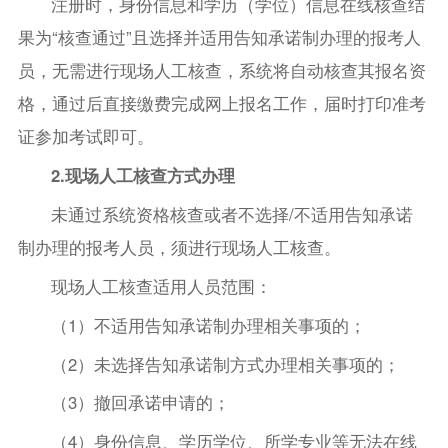
注册时，身份信息和学历（学位）信息在线核查结
果为“核查通过”且选择并适用告知承诺制办理的报考人
员，无需进行现场人工核查，系统将自动核查其报名资
格，通过后直接缴费完成网上报名工作，届时打印准考
证参加考试即可。
2.现场人工核查方式办理
未通过系统资格核查或者不选择/不适用告知承诺
制办理的报考人员，须进行现场人工核查。
现场人工核查适用人员范围：
（1）不适用告知承诺制办理相关事项的；
（2）未选择告知承诺制方式办理相关事项的；
（3）撤回承诺申请的；
（4）身份信息、学历学位、所学专业等无法在线