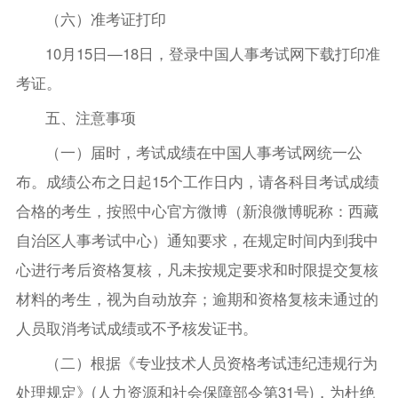
（六）准考证打印
10月15日—18日，登录中国人事考试网下载打印准
考证。
五、注意事项
（一）届时，考试成绩在中国人事考试网统一公
布。成绩公布之日起15个工作日内，请各科目考试成绩
合格的考生，按照中心官方微博（新浪微博昵称：西藏
自治区人事考试中心）通知要求，在规定时间内到我中
心进行考后资格复核，凡未按规定要求和时限提交复核
材料的考生，视为自动放弃；逾期和资格复核未通过的
人员取消考试成绩或不予核发证书。
（二）根据《专业技术人员资格考试违纪违规行为
处理规定》(人力资源和社会保障部令第31号)，为杜绝