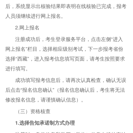
后，系统显示出核验结果即表明在线核验已完成，报考
人员须继续进行网上报名。
2.网上报名
注册成功后，考生登录服务平台，点击左侧“进入
网上报名”栏目，选择相应级别考试，下一步报考省份
选择“西藏”，进入报考信息填写页面，请考生按照要求
进行填写。
成功填写报考信息后，请再次认真检查，确认无误
后点击“报名信息确认”（报名信息确认后，考生将无法
修改报名信息，请谨慎确认信息）。
（三）资格核查
1.选择告知承诺制方式办理