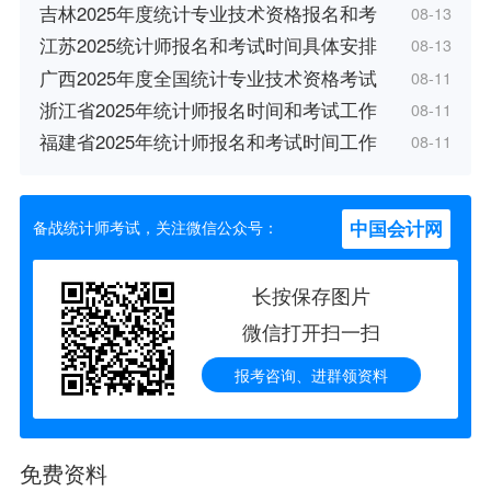
吉林2025年度统计专业技术资格报名和考
08-13
江苏2025统计师报名和考试时间具体安排
08-13
广西2025年度全国统计专业技术资格考试
08-11
浙江省2025年统计师报名时间和考试工作
08-11
福建省2025年统计师报名和考试时间工作
08-11
中国会计网
备战统计师考试，关注微信公众号：
长按保存图片
微信打开扫一扫
报考咨询、进群领资料
免费资料