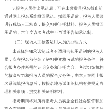
3.报考人员作出承诺后，可在未缴费且报名截止前
通过网上报名系统撤回承诺。撤回承诺后，报考人员须
进行现场人工核查，提交相关证明材料。报考人员撤回
承诺的，本年度该项考试中不再适用告知承诺制。
（二）现场人工核查适用人员的办理方式
未选择告知承诺制或者不适用告知承诺制的报考人
员，应在报名前仔细了解相关资格考试的报考条件、符
合报考条件所需的证明义务和证明内容、考试组织机构
的核查权力和报考人员的配合义务等，由本人在网上报
名系统填报信息后，按报名地考试组织机构有关规定办
理相关事项，提交相关证明材料。
报考期间将对所有报考人员实施全程社会监督和加
强全面管理。一经发现报考人员所填信息与本人真实信