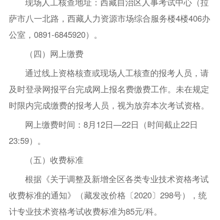
现场人工核查地址：西藏自治区人事考试中心（拉
萨市八一北路，西藏人力资源市场综合服务楼4楼406办
公室，0891-6845920）。
（四）网上缴费
通过线上资格核查或现场人工核查的报考人员，请
及时登录网报平台完成网上报名费缴费工作。未在规定
时限内完成缴费的报考人员，视为放弃本次考试资格。
网上缴费时间：8月12日—22日（时间截止22日
23:59）。
（五）收费标准
根据《关于调整及新增全区各类专业技术资格考试
收费标准的通知》（藏发改价格〔2020〕298号），统
计专业技术资格考试收费标准为85元/科。