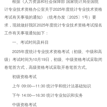
根据《人力资源和社会保障部 国家统计局全国统
计专业技术资格办公室关于2025年度统计专业技术资格
考试有关事项的通知》（统考办发〔2025〕1号）要
求，现就做好我区2025年度统计专业技术资格考试报名
工作有关事项通知如下：
一、考试时间及科目
2025年度统计专业技术资格考试（初级、中级和高
级）考试时间为10月19日，初级、中级资格考试采取闭
卷笔答方式，高级资格考试采取开卷笔答方式。
初级资格考试
上午 09:00—11:30 统计学和统计法基础知识
下午 14:00—16:30 统计专业知识和实务
中级资格考试