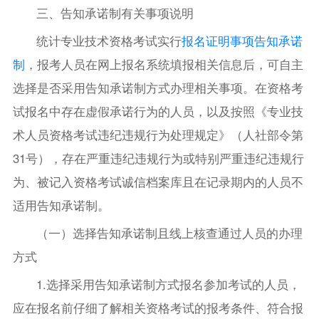
三、告知承诺制有关事项说明
统计专业技术资格考试实行
报名证明事项告知承诺
制
，报考人员在网上报名系统填报相关信息后，可自主
选择是否采用告知承诺制方式办理相关事项。在资格考
试报名中存在虚假承诺行为的人员，以及按照《专业技
术人员资格考试违纪违规行为处理规定》（人社部令第
31号），存在严重违纪违规行为或特别严重违纪违规行
为、被记入资格考试诚信档案库且在记录期内的人员不
适用告知承诺制。
（一）选择告知承诺制且线上核查通过人员的办理
方式
1.选择采用告知承诺制方式报名参加考试的人员，
应在报名前仔细了解相关资格考试的报考条件、符合报