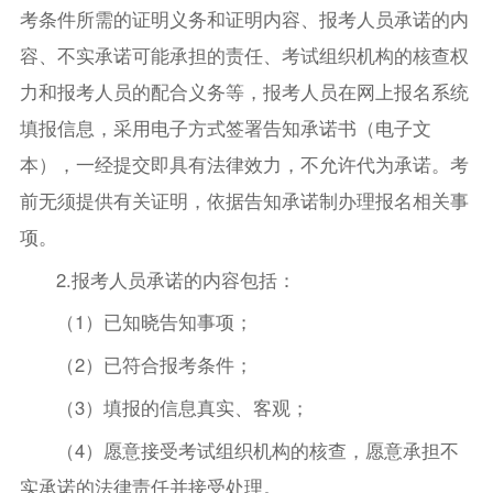
考条件所需的证明义务和证明内容、报考人员承诺的内
容、不实承诺可能承担的责任、考试组织机构的核查权
力和报考人员的配合义务等，报考人员在网上报名系统
填报信息，采用电子方式签署告知承诺书（电子文
本），一经提交即具有法律效力，不允许代为承诺。考
前无须提供有关证明，依据告知承诺制办理报名相关事
项。
2.报考人员承诺的内容包括：
（1）已知晓告知事项；
（2）已符合报考条件；
（3）填报的信息真实、客观；
（4）愿意接受考试组织机构的核查，愿意承担不
实承诺的法律责任并接受处理。