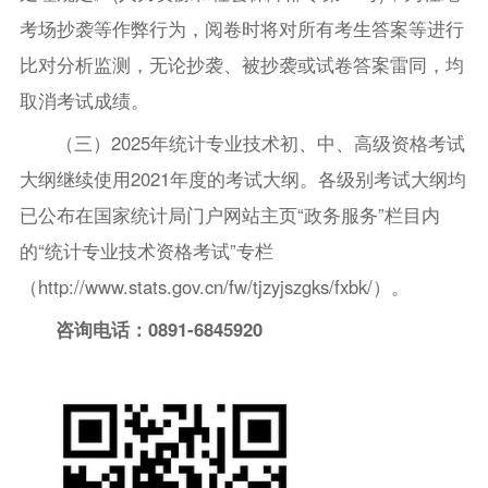
考场抄袭等作弊行为，阅卷时将对所有考生答案等进行
比对分析监测，无论抄袭、被抄袭或试卷答案雷同，均
取消考试成绩。
（三）2025年统计专业技术初、中、高级资格考试
大纲继续使用2021年度的考试大纲。各级别考试大纲均
已公布在国家统计局门户网站主页“政务服务”栏目内
的“统计专业技术资格考试”专栏
（http://www.stats.gov.cn/fw/tjzyjszgks/fxbk/）。
咨询电话：0891-6845920