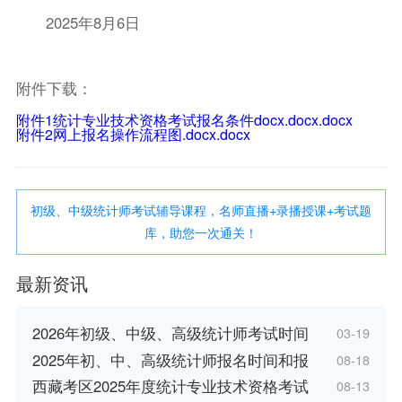
2025年8月6日
附件下载：
附件1统计专业技术资格考试报名条件docx.docx.docx
附件2网上报名操作流程图.docx.docx
初级、中级统计师考试辅导课程，名师直播+录播授课+考试题
库，助您一次通关！
最新资讯
2026年初级、中级、高级统计师考试时间
03-19
2025年初、中、高级统计师报名时间和报
08-18
西藏考区2025年度统计专业技术资格考试
08-13