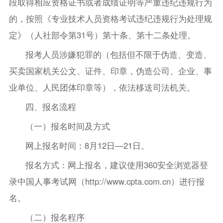
段取得相应资格证书或者成绩证明等严重违纪违规行为
的，按照《专业技术人员资格考试违纪违规行为处理规
定》（人社部令第31号）第十条、第十二条处理。
报考人员涉嫌犯罪的（包括但不限于伪造、变造、
买卖国家机关公文、证件、印章，伪造公司、企业、事
业单位、人民团体印章等），依法移送司法机关。
四、报名流程
（一）报名时间及方式
网上报名时间：8月12日—21日。
报名方式：网上报名，建议使用360安全浏览器登
录中国人事考试网（http://www.cpta.com.cn）进行报
名。
（二）报名程序