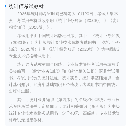
统计师考试教材
2026年统计师考试时间已确定为10月20日，考试大纲不
变，考试用书将继续沿用《统计业务知识（2023版）》《统计
相关知识（2023版）》。
考试用书由中国统计出版社出版。其中，《统计业务知识
（2023版）》为初级统计专业技术资格考试用书；《统计业务
知识（2023版）》和《统计相关知识（2023版）》为中级统计
专业技术资格考试用书。
统计师考试教材由全国统计专业技术资格考试用书编写委
员会编写，《统计业务知识》和《统计相关知识》两册考试用
书。考试用书分为统计法规、统计实务、统计学基础知识、会
计基础知识、经济学基础知识五个模块，考试用书由中国统计
出版社出版。
其中，统计业务知识（第四版）为初级和中级统计专业技
术资格考试用书，定价68元；统计相关知识（第四版）为中级
统计专业技术资格考试用书，定价48元；高级统计专业技术资
格考试无指定教材。