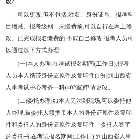
改?
可以更改,但不包括:姓名、身份证号、报考科
目增减、报考级别。未缴费前,可以自行在网上修
改。已完成报名缴费的,不能自己修改,报考人员可
以通过以下方式办理:
(一)本人办理:在考试报名期间(工作日),报考
人员本人携带身份证原件及复印件(1份)到山西省
人事考试中心考务一科(402室)申请更改。
(二)委托办理:如本人无法到现场,可以委托他
人办理,被委托人须携带本人的身份证原件及复印
件和委托人的身份证原件及复印件、委托人签字
的委托书,在考试报名期间(工作日),到山西省人事