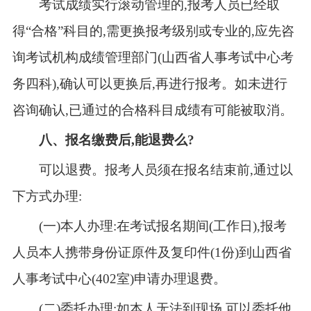
考试成绩实行滚动管理的,报考人员已经取
得“合格”科目的,需更换报考级别或专业的,应先咨
询考试机构成绩管理部门(山西省人事考试中心考
务四科),确认可以更换后,再进行报考。如未进行
咨询确认,已通过的合格科目成绩有可能被取消。
八、
报名缴费后,能退费么?
可以退费。报考人员须在报名结束前,通过以
下方式办理:
(一)本人办理:在考试报名期间(工作日),报考
人员本人携带身份证原件及复印件(1份)到山西省
人事考试中心(402室)申请办理退费。
(二)委托办理:如本人无法到现场,可以委托他