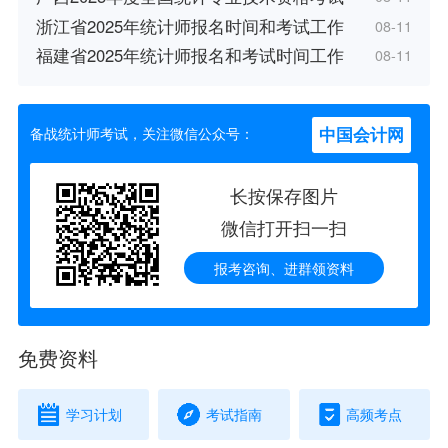
浙江省2025年统计师报名时间和考试工作
08-11
福建省2025年统计师报名和考试时间工作
08-11
中国会计网
备战统计师考试，关注微信公众号：
长按保存图片
微信打开扫一扫
报考咨询、进群领资料
免费资料
学习计划
考试指南
高频考点