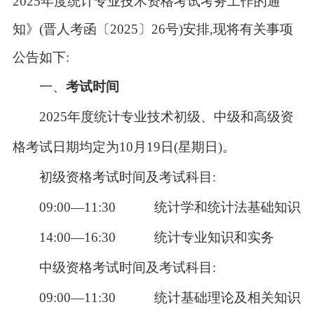
2025年度统计专业技术资格考试考务工作的通
知》(晋人考函〔2025〕26号)安排,现将有关事项
公告如下:
一、
考试时间
2025年度统计专业技术初级、中级和高级资
格考试日期均定为10月19日(星期日)。
初级资格考试时间及考试科目:
09:00—11:30 统计学和统计法基础知识
14:00—16:30 统计专业知识和实务
中级资格考试时间及考试科目:
09:00—11:30 统计基础理论及相关知识