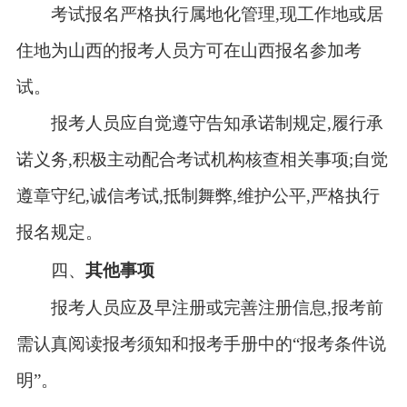
考试报名严格执行属地化管理,现工作地或居
住地为山西的报考人员方可在山西报名参加考
试。
报考人员应自觉遵守告知承诺制规定,履行承
诺义务,积极主动配合考试机构核查相关事项;自觉
遵章守纪,诚信考试,抵制舞弊,维护公平,严格执行
报名规定。
四、
其他事项
报考人员应及早注册或完善注册信息,报考前
需认真阅读报考须知和报考手册中的“报考条件说
明”。