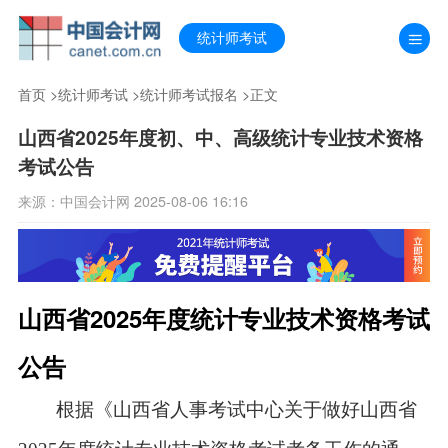
统计师考试
首页
>
统计师考试
>
统计师考试报名
>正文
山西省2025年度初、中、高级统计专业技术资格
考试公告
来源：中国会计网 2025-08-06 16:16
山西省2025年度统计专业技术资格考试
公告
根据《山西省人事考试中心关于做好山西省