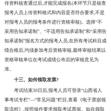
传资料核查通过后,才能完成报名(本环节只是核查
报考人员上传资料格式和内容是否符合要求,不是
对报考人员的报考条件进行资格审核)。选择“不
采用告知承诺制”、“不适用告知承诺制”和“采用告
知承诺制”报名方式的报考人员,在所有考试科目成
绩合格后,均须参加考后资格审核,最终审核结果以
资格审核单位在考试成绩公布后的审核意见为
准。
十
三
、如何领取发票?
考试结束30日后,报考人员可登录“山西省人
事考试专栏”—“常见问题”栏目,查看《电子票据领
取流程》,按照操作要求领取考试票据。如在领取