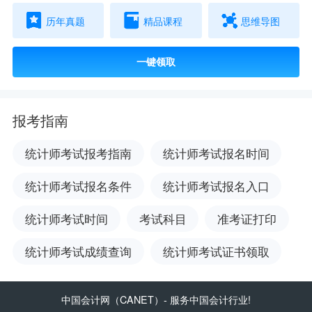
历年真题
精品课程
思维导图
一键领取
报考指南
统计师考试报考指南
统计师考试报名时间
统计师考试报名条件
统计师考试报名入口
统计师考试时间
考试科目
准考证打印
统计师考试成绩查询
统计师考试证书领取
中国会计网
（CANET）- 服务中国会计行业!