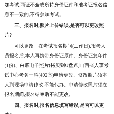
加考试,两证不全或所持身份证件和准考证报名信
息不一致的,不得参加考试。
三、报名时,照片上传错误,是否可以更改照
片?
可以更改。在考试报名期间(工作日),报考人
员报名后,本人再携带身份证原件、身份证复印件
(1份)、白底电子照片(拷贝到U盘)到山西省人事考
试中心考务一科(402室)申请更改。修改照片须本
人到现场申请修改,不能代办。申请修改照片须在
报名期间,报名结束后不能更改。
四、报名时,报名信息填写错误,是否可以更