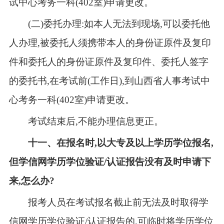
试中心考务一科(402室)申请更改。
(二)委托办理:如本人无法到现场,可以委托他
人办理,被委托人须携带本人的身份证原件及复印
件和委托人的身份证原件及复印件、委托人签字
的委托书,在考试前(工作日),到山西省人事考试中
心考务一科(402室)申请更改。
考试结束后,不能办理信息更正。
十
一
、在报名时,以大专及以上学历学位报名,
但学信网学历学位验证/认证报告没有及时申请下
来,怎么办?
报考人员在考试报名截止前无法及时取得学
信网学历学位验证/认证报告的,可临时将学历学位