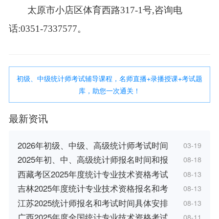
太原市小店区体育西路317-1号,咨询电
话:0351-7337577。
初级、中级统计师考试辅导课程，名师直播+录播授课+考试题
库，助您一次通关！
最新资讯
2026年初级、中级、高级统计师考试时间
03-19
2025年初、中、高级统计师报名时间和报
08-18
西藏考区2025年度统计专业技术资格考试
08-13
吉林2025年度统计专业技术资格报名和考
08-13
江苏2025统计师报名和考试时间具体安排
08-13
广西2025年度全国统计专业技术资格考试
08-11