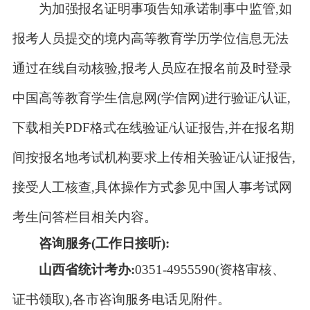
为加强报名证明事项告知承诺制事中监管,如
报考人员提交的境内高等教育学历学位信息无法
通过在线自动核验,报考人员应在报名前及时登录
中国高等教育学生信息网(学信网)进行验证/认证,
下载相关PDF格式在线验证/认证报告,并在报名期
间按报名地考试机构要求上传相关验证/认证报告,
接受人工核查,具体操作方式参见中国人事考试网
考生问答栏目相关内容。
咨询服务
(
工作日接听
)
:
山西省统计考办:
0351-4955590(资格审核、
证书领取),各市咨询服务电话见附件。