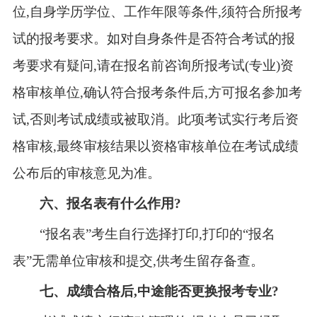
位,自身学历学位、工作年限等条件,须符合所报考
试的报考要求。如对自身条件是否符合考试的报
考要求有疑问,请在报名前咨询所报考试(专业)资
格审核单位,确认符合报考条件后,方可报名参加考
试,否则考试成绩或被取消。此项考试实行考后资
格审核,最终审核结果以资格审核单位在考试成绩
公布后的审核意见为准。
六、报名表有什么作用?
“报名表”考生自行选择打印,打印的“报名
表”无需单位审核和提交,供考生留存备查。
七、成绩合格后
,
中途能否更换报考专业?