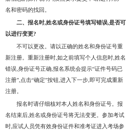
名和密码的找回。
二、报名时,姓名或身份证号填写错误,是否可
以进行变更?
不可以更改。请以正确的姓名和身份证号重
新注册。重新注册时,如之前填写个人信息时,姓名
错误,身份证号正确,报名系统会提示“证件号码已
注册”,点击“确定”按钮,进入下一步,即可完成重新
注册。
报名时请仔细核对本人姓名和身份证号。报
名结束后,姓名或身份证号将无法变更。参加考试
时,应试人员凭有效身份证件和准考证进入考场参