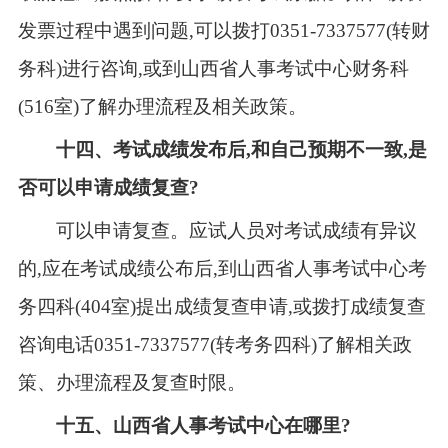
发票过程中遇到问题,可以拨打0351-7337577(转财
务科)进行咨询,或到山西省人事考试中心财务科
(516室)了解办理流程及相关政策。
十
四
、考试成绩发布后,和自己预期不一致,是
否可以申请成绩复查?
可以申请复查。应试人员对考试成绩有异议
的,应在考试成绩公布后,到山西省人事考试中心考
务四科(404室)提出成绩复查申请,或拨打成绩复查
咨询电话0351-7337577(转考务四科)了解相关政
策、办理流程及复查时限。
十
五
、山西省人事考试中心在哪里?