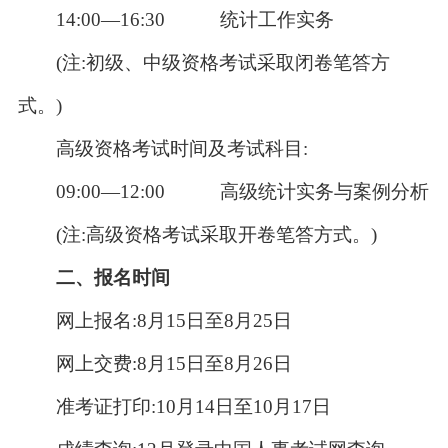
14:00—16:30 统计工作实务
(注:初级、中级资格考试采取闭卷笔答方
式。)
高级资格考试时间及考试科目:
09:00—12:00 高级统计实务与案例分析
(注:高级资格考试采取开卷笔答方式。)
二、报名时间
网上报名:8月
15
日至8月
25日
网上交费:8月
15
日至8月
26日
准考证打印:10月
14
日至10月
17日