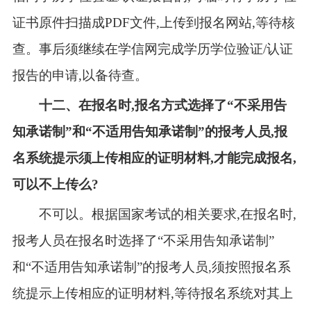
证书原件扫描成PDF文件,上传到报名网站,等待核
查。事后须继续在学信网完成学历学位验证/认证
报告的申请,以备待查。
十
二
、在报名时,报名方式选择了“不采用告
知承诺制”和“不适用告知承诺制”的报考人员,报
名系统提示须上传相应的证明材料,才能完成报名,
可以不上传么?
不可以。根据国家考试的相关要求,在报名时,
报考人员在报名时选择了“不采用告知承诺制”
和“不适用告知承诺制”的报考人员,须按照报名系
统提示上传相应的证明材料,等待报名系统对其上