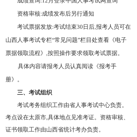
成绩查询:12月登录中国人事考试网查询
资格审核:成绩发布后另行通知
考试票据发放:考试结束30日后,报考人员可在
山西人事考试专栏“常见问题”栏目处查看《电子
票据领取流程》,按照操作要求领取考试票据。
具体内容请报考人员认真阅读《报考手
册》
。
三、考试组织
考试考务组织工作由省人事考试中心负责。
考点设在太原市,具体地点见准考证。资格审核、
证书领取工作由山西省统计考办负责。