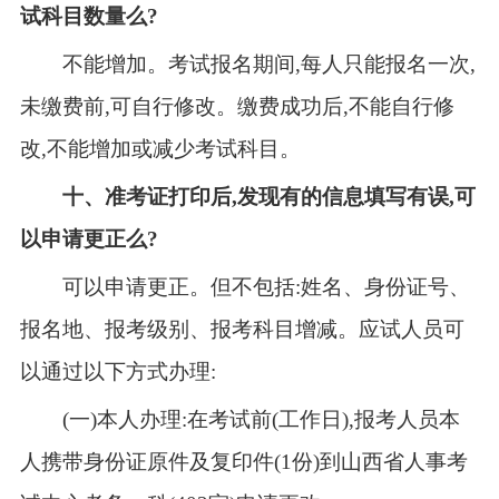
试科目数量么?
不能增加。考试报名期间,每人只能报名一次,
未缴费前,可自行修改。缴费成功后,不能自行修
改,不能增加或减少考试科目。
十
、准考证打印后,发现有的信息填写有误,可
以申请更正么?
可以申请更正。但不包括:姓名、身份证号、
报名地、报考级别、报考科目增减。应试人员可
以通过以下方式办理:
(一)本人办理:在考试前(工作日),报考人员本
人携带身份证原件及复印件(1份)到山西省人事考