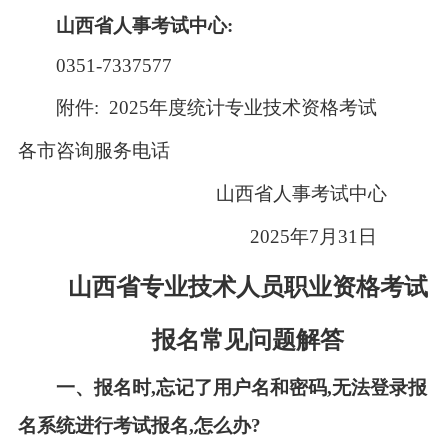
山西省人事考试中心:
0351-7337577
附件:
2025年度统计专业技术资格考试
各市咨询服务电话
山西省人事考试中心
2025年7月31日
山西省专业技术人员职业资格考试
报名常见问题解答
一、报名时,忘记了用户名和密码,无法登录报
名系统进行考试报名,怎么办?