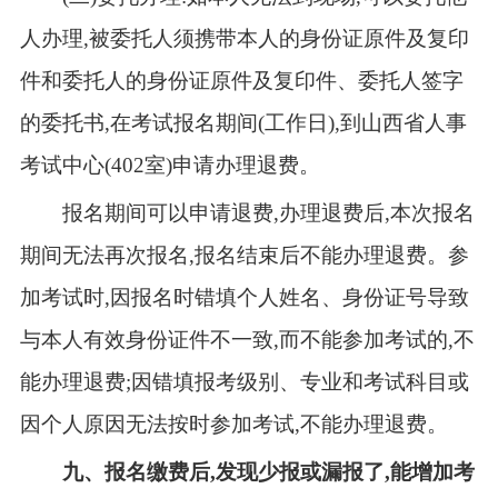
人办理,被委托人须携带本人的身份证原件及复印
件和委托人的身份证原件及复印件、委托人签字
的委托书,在考试报名期间(工作日),到山西省人事
考试中心(402室)申请办理退费。
报名期间可以申请退费,办理退费后,本次报名
期间无法再次报名,报名结束后不能办理退费。参
加考试时,因报名时错填个人姓名、身份证号导致
与本人有效身份证件不一致,而不能参加考试的,不
能办理退费;因错填报考级别、专业和考试科目或
因个人原因无法按时参加考试,不能办理退费。
九
、
报名缴费后,发现少报或漏报了,能增加考