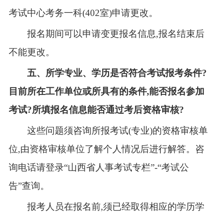
考试中心考务一科(402室)申请更改。
报名期间可以申请变更报名信息,报名结束后
不能更改。
五、所学专业、学历是否符合考试报考条件?
目前所在工作单位或所具有的条件,能否报名参加
考试?所填报名信息能否通过考后资格审核?
这些问题须咨询所报考试(专业)的资格审核单
位,由资格审核单位了解个人情况后进行解答。咨
询电话请登录“山西省人事考试专栏”-“考试公
告”查询
。
报考人员在报名前,须已经取得相应的学历学