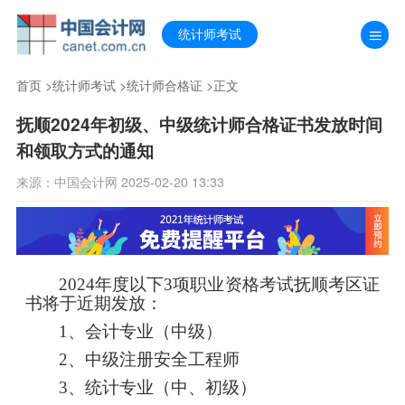
统计师考试
首页
>
统计师考试
>
统计师合格证
>正文
抚顺2024年初级、中级统计师合格证书发放时间
和领取方式的通知
来源：中国会计网 2025-02-20 13:33
2024年度以下3项职业资格考试抚顺考区证
书将于近期发放：
1、
会计专业（中级）
2、
中级注册安全工程师
3、
统计专业（中、初级）