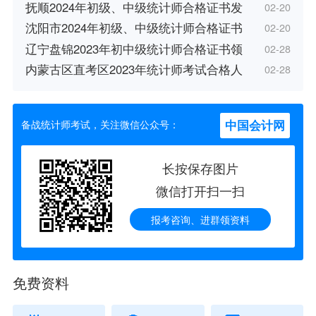
抚顺2024年初级、中级统计师合格证书发
02-20
沈阳市2024年初级、中级统计师合格证书
02-20
辽宁盘锦2023年初中级统计师合格证书领
02-28
内蒙古区直考区2023年统计师考试合格人
02-28
中国会计网
备战统计师考试，关注微信公众号：
长按保存图片
微信打开扫一扫
报考咨询、进群领资料
免费资料