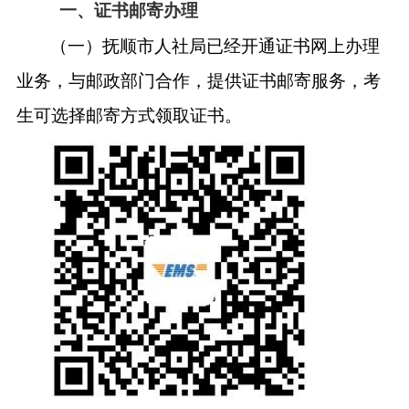
一、证书邮寄办理
（一）抚顺市人社局已经开通证书网上办理
业务，与邮政部门合作，提供证书邮寄服务，考
生可选择邮寄方式领取证书。