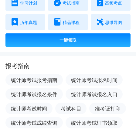
学习计划
考试指南
高频考点
历年真题
精品课程
思维导图
一键领取
报考指南
统计师考试报考指南
统计师考试报名时间
统计师考试报名条件
统计师考试报名入口
统计师考试时间
考试科目
准考证打印
统计师考试成绩查询
统计师考试证书领取