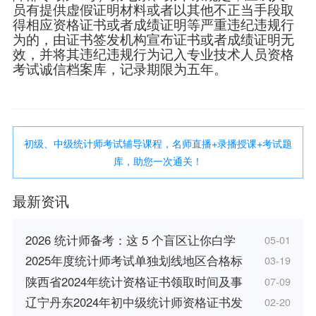
员有提供虚假证明材料或者以其他不正当手段取
得相应资格证书或者成绩证明等严重违纪违规行
为的，由证书签发机构宣布证书或者成绩证明无
效，并将其违纪违规行为记入专业技术人员资格
考试诚信档案库，记录期限为五年。
初级、中级统计师考试辅导课程，名师直播+录播授课+考试题
库，助您一次通关！
最新资讯
2026 统计师备考：这 5 个盲区让你白学
05-01
2025年度统计师考试单独划线地区合格标
03-19
陕西省2024年统计资格证书领取时间及事
07-09
辽宁丹东2024年初中级统计师资格证书发
02-20