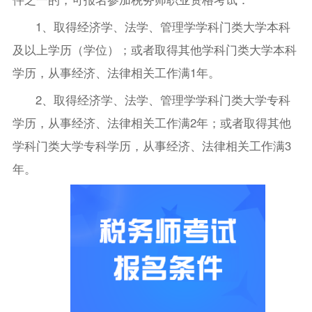
1、取得经济学、法学、管理学学科门类大学本科
及以上学历（学位）；或者取得其他学科门类大学本科
学历，从事经济、法律相关工作满1年。
2、取得经济学、法学、管理学学科门类大学专科
学历，从事经济、法律相关工作满2年；或者取得其他
学科门类大学专科学历，从事经济、法律相关工作满3
年。