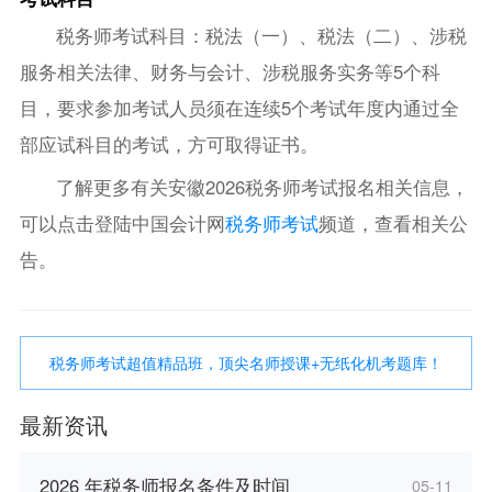
税务师考试科目：税法（一）、税法（二）、涉税
服务相关法律、财务与会计、涉税服务实务等5个科
目，要求参加考试人员须在连续5个考试年度内通过全
部应试科目的考试，方可取得证书。
了解更多有关安徽2026税务师考试报名相关信息，
可以点击登陆中国会计网
税务师考试
频道，查看相关公
告。
税务师考试超值精品班，顶尖名师授课+无纸化机考题库！
最新资讯
2026 年税务师报名条件及时间
05-11