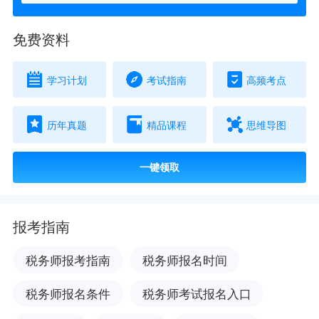
免费资料
学习计划
考试指南
高频考点
历年真题
精品课程
思维导图
一键领取
报考指南
税务师报考指南
税务师报名时间
税务师报名条件
税务师考试报名入口