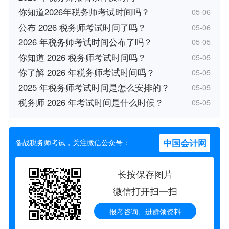
你知道2026年税务师考试时间吗？
05-06
公布 2026 税务师考试时间了吗？
05-06
2026 年税务师考试时间公布了吗？
05-05
你知道 2026 税务师考试时间吗？
05-05
你了解 2026 年税务师考试时间吗？
05-05
2025 年税务师考试时间是怎么安排的？
05-05
税务师 2026 年考试时间是什么时候？
05-05
中国会计网
备战税务师考试，关注微信公众号：
长按保存图片
微信打开扫一扫
报考咨询、进群领资料