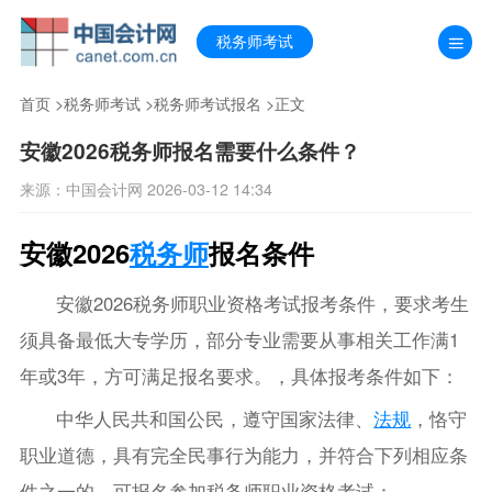
税务师考试
首页
>
税务师考试
>
税务师考试报名
>正文
安徽2026税务师报名需要什么条件？
来源：中国会计网 2026-03-12 14:34
安徽2026
税务师
报名条件
安徽2026税务师职业资格考试报考条件，要求考生
须具备最低大专学历，部分专业需要从事相关工作满1
年或3年，方可满足报名要求。，具体报考条件如下：
中华人民共和国公民，遵守国家法律、
法规
，恪守
职业道德，具有完全民事行为能力，并符合下列相应条
件之一的，可报名参加税务师职业资格考试：