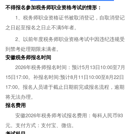
不得报名参加税务师职业资格考试的情形：
1、税务师职业资格证书被取消登记，自取消登记
之日起至报名之日止不满5年者。
2、以前年度税务师职业资格考试中因违纪违规受
到禁考处理期限未满者。
安徽税务师报名时间
2026年税务师报名时间：预计5月13日10:00至7月
15日17:00。补报名时间:预计8月11日10:00至8月22日
17:00。报名人员请于截止日期前完成报名流程，逾期
将无法办理。
报名费用
安徽2026年税务师考试报名费用：每科人民币93
元。支付方式：支付宝、微信。
考试科目