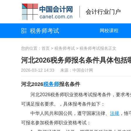
会计行业门户
税务师考试
网校课程
您的位置：
首页
>
税务师考试
>
税务师考试报名
正文
河北2026税务师报名条件具体包括
2026-03-12 14:33 来源：中国会计网
河北2026
税务师
报名条件
河北2026税务师职业资格考试报考条件，要求
可满足报名要求。，具体报考条件如下：
中华人民共和国公民，遵守国家法律、
法规
，恪
可报名参加税务师职业资格考试：