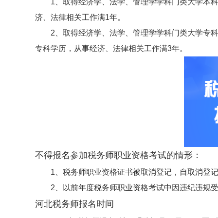
1、取得经济学、法学、管理学学科门类大学本
济、法律相关工作满1年。
2、取得经济学、法学、管理学学科门类大学专
专科学历，从事经济、法律相关工作满3年。
不得报名参加税务师职业资格考试的情形：
1、税务师职业资格证书被取消登记，自取消登记
2、以前年度税务师职业资格考试中因违纪违规
河北税务师报名时间