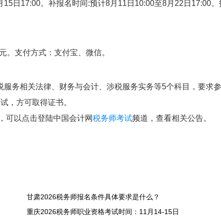
15日17:00。补报名时间:预计8月11日10:00至8月22日17:00
。
3元。支付方式：支付宝、微信。
税服务相关法律、财务与会计、涉税服务实务等5个科目，要求
考试，方可取得证书。
息，可以点击登陆中国会计网
税务师考试
频道，查看相关公告。
甘肃2026税务师报名条件具体要求是什么？
重庆2026税务师职业资格考试时间：11月14-15日