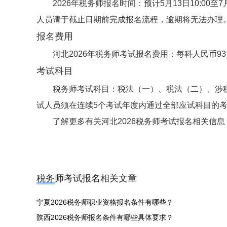
2026年税务师报名时间：预计5月13日10:00至7月
人员请于截止日期前完成报名流程，逾期将无法办理
报名费用
河北2026年税务师考试报名费用：每科人民币9
考试科目
税务师考试科目：税法（一）、税法（二）、涉
试人员须在连续5个考试年度内通过全部应试科目的
了解更多有关河北2026税务师考试报名相关信
税务师考试报名相关文章
宁夏2026税务师职业资格报名条件有哪些？
陕西2026税务师报名条件有哪些具体要求？