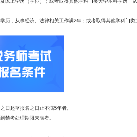
科及以上学历（学位）；或者取得其他学科门类大学本科学历，
科学历，从事经济、法律相关工作满2年；或者取得其他学科门类
之日起至报名之日止不满5年者。
受到禁考处理期限未满者。