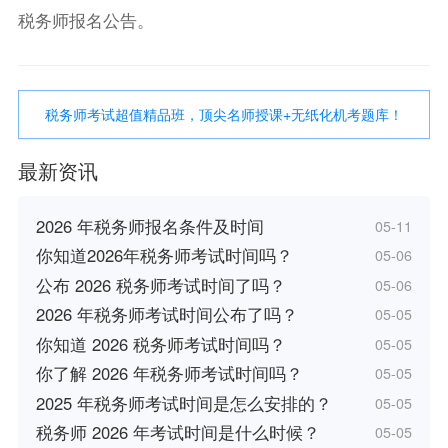
税务师报名公告。
税务师考试超值精品班，顶尖名师授课+无纸化机考题库！
最新资讯
2026 年税务师报名条件及时间
05-11
你知道2026年税务师考试时间吗？
05-06
公布 2026 税务师考试时间了吗？
05-06
2026 年税务师考试时间公布了吗？
05-05
你知道 2026 税务师考试时间吗？
05-05
你了解 2026 年税务师考试时间吗？
05-05
2025 年税务师考试时间是怎么安排的？
05-05
税务师 2026 年考试时间是什么时候？
05-05