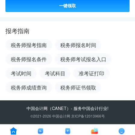
一键领取
报考指南
税务师报考指南
税务师报名时间
税务师报名条件
税务师考试报名入口
考试时间
考试科目
准考证打印
税务师成绩查询
税务师证书领取
中国会计网
（CANET）- 服务中国会计行业!
©2021-2026 中国会计网 京ICP备12013966号