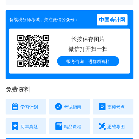
中国会计网
备战税务师考试，关注微信公众号：
长按保存图片
微信打开扫一扫
报考咨询、进群领资料
免费资料
学习计划
考试指南
高频考点
历年真题
精品课程
思维导图