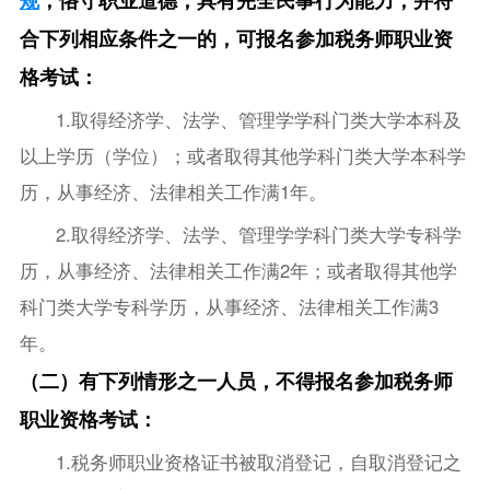
合下列相应条件之一的，可报名参加税务师职业资
格考试：
1.取得经济学、法学、管理学学科门类大学本科及
以上学历（学位）；或者取得其他学科门类大学本科学
历，从事经济、法律相关工作满1年。
2.取得经济学、法学、管理学学科门类大学专科学
历，从事经济、法律相关工作满2年；或者取得其他学
科门类大学专科学历，从事经济、法律相关工作满3
年。
（二）有下列情形之一人员，不得报名参加税务师
职业资格考试：
1.税务师职业资格证书被取消登记，自取消登记之