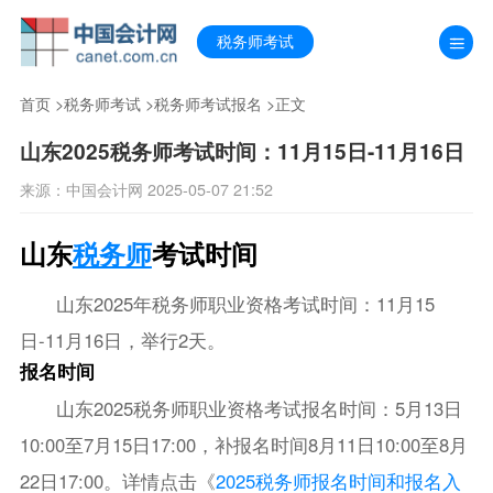
税务师考试
首页
>
税务师考试
>
税务师考试报名
>正文
山东2025税务师考试时间：11月15日-11月16日
来源：中国会计网 2025-05-07 21:52
山东
税务师
考试时间
山东2025年税务师职业资格考试时间：11月15
日-11月16日，举行2天。
报名时间
山东2025税务师职业资格考试报名时间：5月13日
10:00至7月15日17:00，补报名时间8月11日10:00至8月
22日17:00。详情点击《
2025税务师报名时间和报名入