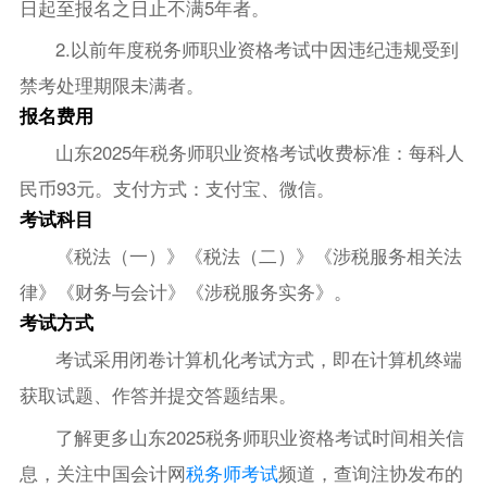
日起至报名之日止不满5年者。
2.以前年度税务师职业资格考试中因违纪违规受到
禁考处理期限未满者。
报名费用
山东2025年税务师职业资格考试收费标准：每科人
民币93元。支付方式：支付宝、微信。
考试科目
《税法（一）》《税法（二）》《涉税服务相关法
律》《财务与会计》《涉税服务实务》。
考试方式
考试采用闭卷计算机化考试方式，即在计算机终端
获取试题、作答并提交答题结果。
了解更多山东2025税务师职业资格考试时间相关信
息，关注中国会计网
税务师考试
频道，查询注协发布的