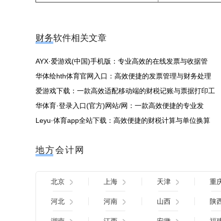
财务软件相关文章
AYX·爱游戏(中国)手机版：专业高效的在线发票与收据管
华体绘hth体育官网入口：高效便捷的发票管理与财务处理
爱游戏下载：一款高效适配移动端的财税记账与票据打印工
华体育·登录入口(官方)网站/网：一款高效便捷的专业发
Leyu·体育app全站下载：高效便捷的财税计算与单位换算
地方会计网
北京
上海
天津
重
河北
河南
山西
陕