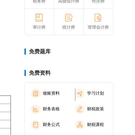
税务师
高级会计师
经济师
审计师
统计师
管理会计师
免费题库
免费资料
做账资料
学习计划
财务表格
财税政策
财务公式
财税课程