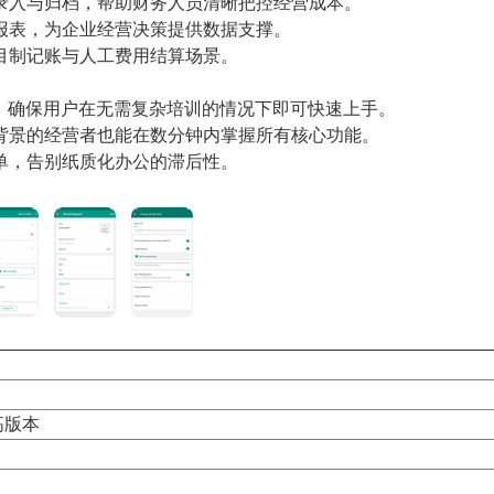
录入与归档，帮助财务人员清晰把控经营成本。
报表，为企业经营决策提供数据支撑。
目制记账与人工费用结算场景。
称，确保用户在无需复杂培训的情况下即可快速上手。
背景的经营者也能在数分钟内掌握所有核心功能。
单，告别纸质化办公的滞后性。
更高版本