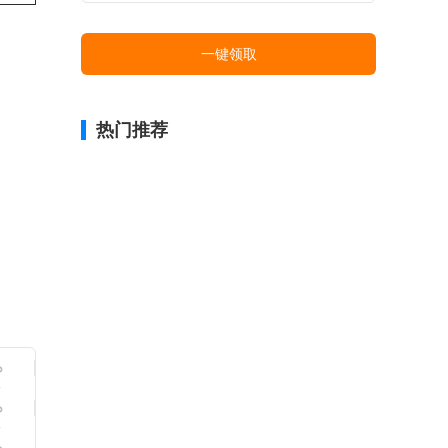
一键领取
热门推荐