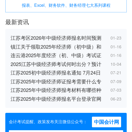
报表、Excel、财务软件、财务经理七大系列课程
最新资讯
江苏考区2026年中级经济师报名时间预测
01-23
镇江关于领取2025年经济师（初中级）和
01-16
连云港2025年度经济（初、中级）考试证
01-16
2025江苏中级经济师考试何时出分？预计
10-04
江苏2025初中级经济师报名通知 7月24日
07-21
江苏2025年中级经济师证报考需要什么专
07-09
江苏2025年中级经济师报考材料有哪些种
07-03
江苏2025年中级经济师报名平台登录官网
06-23
中国会计网
会计考试提醒、政策发布关注微信公众号：