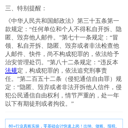
三、特别提醒：
《中华人民共和国邮政法》第三十五条第一
款规定：
“任何单位和个人不得私自开拆、隐
匿、毁弃他人邮件。”第七十一条规定：“冒
领、私自开拆、隐匿、毁弃或者非法检查他
人邮件、快件，尚不构成犯罪的，依法给予
治安管理处罚。”第八十二条规定：“违反本
法规
定，构成犯罪的，依法追究刑事责
任。”第二百五十二条（侵犯通信自由罪）规
定：“隐匿、毁弃或者非法开拆他人信件，侵
犯公民通信自由权利，情节严重的，处一年
以下有期徒刑或者拘役。”
80+行业真账实操，零基础会计快速上岗！出纳、做账、报税、