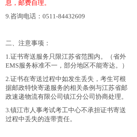
息，邮费自理。
9.咨询电话：0511-84432609
二、注意事项：
1.证书寄送服务只限江苏省范围内。（省外
EMS服务标准不一，部分地区不能寄达。）
2.证书在寄送过程中如发生丢失，考生可根
据邮政特快寄递服务的相关条例与江苏省邮
政速递物流有限公司镇江分公司协商处理。
3.镇江市人事考试考工中心不承担证书寄送
过程中丢失的连带责任。