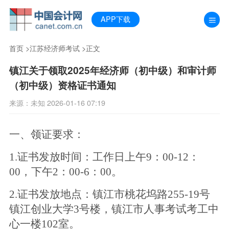
APP下载
首页
>
江苏经济师考试
>正文
镇江关于领取2025年经济师（初中级）和审计师
（初中级）资格证书通知
来源：未知 2026-01-16 07:19
一、领证要求：
1.证书发放时间：工作日上午9：00-12：
00，下午2：00-6：00。
2.证书发放地点：镇江市桃花坞路255-19号
镇江创业大学3号楼，镇江市人事考试考工中
心一楼102室。