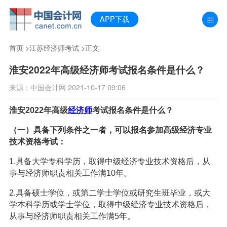
APP下载
首页
>
江苏经济师考试
>正文
淮安2022年高级经济师考试报名条件是什么？
来源：中国会计网 2021-10-17 09:06
淮安2022年高级
经济师
考试报名条件是什么？
（一）具备下列条件之一者，可以报名参加高级经济专业
技术资格考试：
1.具备大学专科学历，取得中级经济专业技术资格后，从
事与经济师职责相关工作满10年。
2.具备硕士学位，或第二学士学位或研究生班毕业，或大
学本科学历或学士学位，取得中级经济专业技术资格后，
从事与经济师职责相关工作满5年。