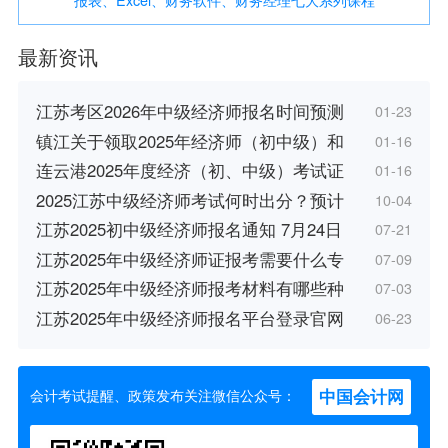
最新资讯
江苏考区2026年中级经济师报名时间预测
01-23
镇江关于领取2025年经济师（初中级）和
01-16
连云港2025年度经济（初、中级）考试证
01-16
2025江苏中级经济师考试何时出分？预计
10-04
江苏2025初中级经济师报名通知 7月24日
07-21
江苏2025年中级经济师证报考需要什么专
07-09
江苏2025年中级经济师报考材料有哪些种
07-03
江苏2025年中级经济师报名平台登录官网
06-23
中国会计网
会计考试提醒、政策发布关注微信公众号：