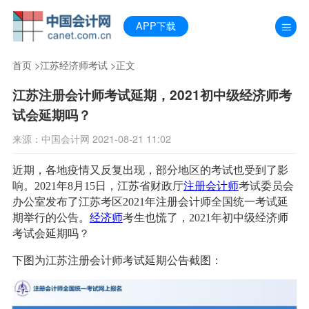
APP下载
首页
>
江苏经济师考试
>正文
江苏注册会计师考试延期，2021初中级经济师考
试会延期吗？
来源：中国会计网 2021-08-21 11:02
近期，各地疫情又反复出现，部分地区的考试也受到了影
响。2021年8月15日，江苏省财政厅
注册会计师
考试委员会
办公室发布了江苏考区2021年注册会计师全国统一考试延
期举行的公告。
经济师
考生也慌了，2021年初中级经济师
考试会延期吗？
下图为江苏注册会计师考试延期公告截图：