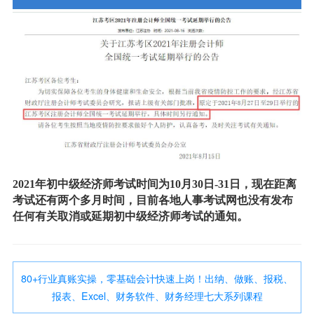
2021年初中级经济师考试时间为10月30日-31日，现在距离
考试还有两个多月时间，目前各地人事考试网也没有发布
任何有关取消或延期初中级经济师考试的通知。
80+行业真账实操，零基础会计快速上岗！出纳、做账、报税、
报表、Excel、财务软件、财务经理七大系列课程