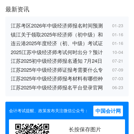
最新资讯
江苏考区2026年中级经济师报名时间预测
01-23
镇江关于领取2025年经济师（初中级）和
01-16
连云港2025年度经济（初、中级）考试证
01-16
2025江苏中级经济师考试何时出分？预计
10-04
江苏2025初中级经济师报名通知 7月24日
07-21
江苏2025年中级经济师证报考需要什么专
07-09
江苏2025年中级经济师报考材料有哪些种
07-03
江苏2025年中级经济师报名平台登录官网
06-23
中国会计网
会计考试提醒、政策发布关注微信公众号：
长按保存图片