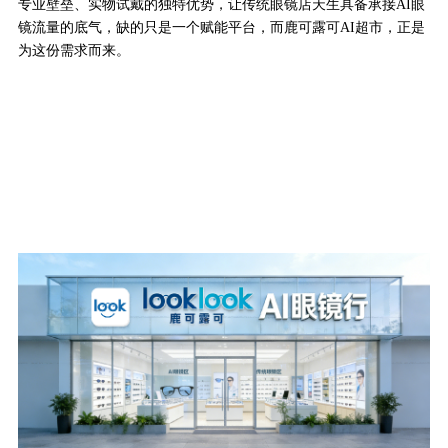
专业壁垒、实物试戴的独特优势，让传统眼镜店天生具备承接AI眼
镜流量的底气，缺的只是一个赋能平台，而鹿可露可AI超市，正是
为这份需求而来。