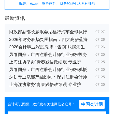
报表、Excel、财务软件、财务经理七大系列课程
最新资讯
财政部副部长廖岷会见福特汽车全球执行
07-27
2026年财务职场突围指南：四大高薪蓝海
07-26
2026会计职业深度洗牌：告别“账房先生
07-26
风雨同舟：广西注册会计师行业积极投身
07-25
上海注协举办“青春践悟政绩观 专业护
07-25
风雨同舟：广西注册会计师行业积极驰援
07-25
深耕专业赋能产融协同：深圳注册会计师
07-25
上海注协举办“青春践悟政绩观 专业护
07-25
中国会计网
会计考试提醒、政策发布关注微信公众号：