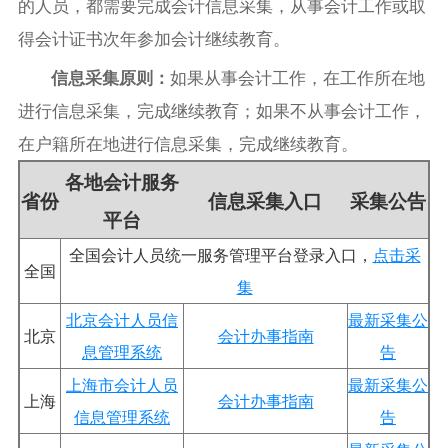
的人员，都需要完成会计信息采集，从事会计工作或取
得会计证书次年参加会计继续教育。
信息采集原则：
如果从事会计工作，在工作所在地
进行信息采集，完成继续教育；如果不从事会计工作，
在户籍所在地进行信息采集，完成继续教育。
各地会计服务
省份
信息采集入口
采集公告
平台
全国会计人员统一服务管理平台登录入口，
点击采
全国
集
北京会计人员信
最新采集公
北京
会计办事指南
息管理系统
告
上海市会计人员
最新采集公
上海
会计办事指南
信息管理系统
告