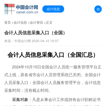
会计信息
首页
>
会计信息
>
会计资讯
>正文
会计人员信息采集入口（全国）
来源：中国会计网 2025-04-10 16:07
会计人员信息采集入口（全国汇总）
2024年10月15日全国会计人员统一服务管理平台正
式上线，原各省市会计人员管理系统已关闭。全国会计
人员采集入口：全国会计人员服务管理平台，会计信息
采集时间：没有截止时间。
采集对象
：凡是从事会计工作或持有会计职称证书