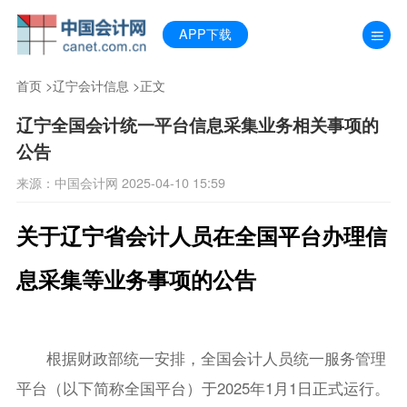
APP下载
首页
>
辽宁会计信息
>正文
辽宁全国会计统一平台信息采集业务相关事项的
公告
来源：中国会计网 2025-04-10 15:59
关于辽宁省会计人员在全国平台办理信
息采集等业务事项的公告
根据财政部统一安排，全国会计人员统一服务管理
平台（以下简称全国平台）于2025年1月1日正式运行。