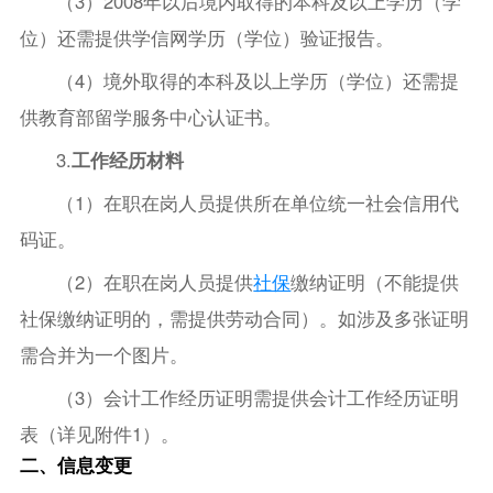
（3）2008年以后境内取得的本科及以上学历（学
位）还需提供学信网学历（学位）验证报告。
（4）境外取得的本科及以上学历（学位）还需提
供教育部留学服务中心认证书。
3.
工作经历材料
（1）在职在岗人员提供所在单位统一社会信用代
码证。
（2）在职在岗人员提供
社保
缴纳证明（不能提供
社保缴纳证明的，需提供劳动合同）。如涉及多张证明
需合并为一个图片。
（3）会计工作经历证明需提供会计工作经历证明
表（详见附件1）。
二、信息变更