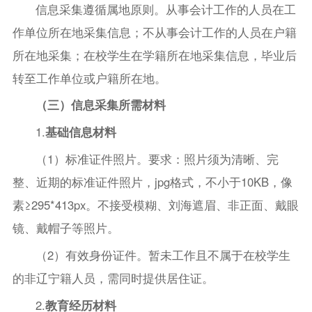
信息采集遵循属地原则。从事会计工作的人员在工
作单位所在地采集信息；不从事会计工作的人员在户籍
所在地采集；在校学生在学籍所在地采集信息，毕业后
转至工作单位或户籍所在地。
（三）信息采集所需材料
1.
基础信息材料
（1）标准证件照片。要求：照片须为清晰、完
整、近期的标准证件照片，jpg格式，不小于10KB，像
素≥295*413px。不接受模糊、刘海遮眉、非正面、戴眼
镜、戴帽子等照片。
（2）有效身份证件。暂未工作且不属于在校学生
的非辽宁籍人员，需同时提供居住证。
2.
教育经历材料