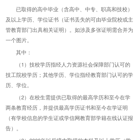
已取得的高中毕业（含高中、中专、职高和技校）
及以上学历、学位证书（证书丢失的可由毕业院校或主
管教育部门出具相关证明）。如涉及多张证明需合并为
一个图片。
其中：
（1）技校学历指经人力资源社会保障部门认可的
技工院校学历；其他学历、学位指经教育部门认可的学
历、学位。
（2）在校生需提供已取得的最高学历和至今在学
两条教育经历，并提供最高学历证书和至今在学证明
（有学校信息的学生证或学信网教育部学籍在线认证报
告）。