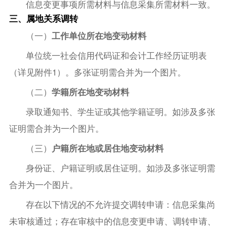
信息变更事项所需材料与信息采集所需材料一致。
三、属地关系调转
（一）
工作单位所在地变动材料
单位统一社会信用代码证和会计工作经历证明表
（详见附件1）。多张证明需合并为一个图片。
（二）
学籍所在地变动材料
录取通知书、学生证或其他学籍证明。如涉及多张
证明需合并为一个图片。
（三）
户籍所在地或居住地变动材料
身份证、户籍证明或居住证明。如涉及多张证明需
合并为一个图片。
存在以下情况的不允许提交调转申请：信息采集尚
未审核通过；存在审核中的信息变更申请、调转申请、