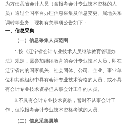
为方便我省会计人员（含报考会计专业技术资格的人
员）通过全国平台办理信息采集及信息变更、属地关系
调转等业务，现将有关事项公告如下：
一、信息采集
（一）信息采集人员范围
1.按《辽宁省会计专业技术人员继续教育管理办
法》规定，需参加继续教育的会计专业技术人员，即在
辽宁省内的国家机关、社会团体、公司、企业、事业单
位和其他组织中具有会计专业技术资格的人员，或不具
有会计专业技术资格但从事会计工作的人员。
2.不具有会计专业技术资格，暂时不从事会计工
作，但拟报考会计专业技术资格考试的人员。
（二）信息采集属地