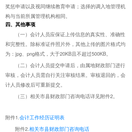
奖惩申请以及视同继续教育申请；选择的调入地管理机
构与当前所属管理机构相同。
四、其他事项
（一）会计人员应保证上传信息的真实性、准确性
和完整性。除标准证件照片外，其他上传的图片格式均
为：jpg、png格式，大于20KB且不超过500KB。
（二）会计人员提交申请后，由属地财政部门进行
审核，会计人员需自行关注审核结果。审核退回的，会
计人员修改后可重新提交。
（三）相关市县财政部门咨询电话详见附件2。
附件1.
会计工作经历证明表
附件2.
相关市县财政部门咨询电话